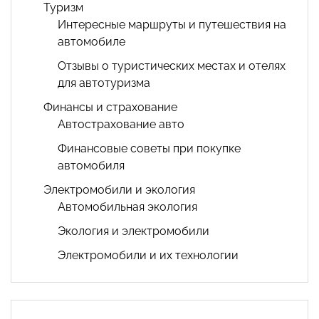
Туризм
Интересные маршруты и путешествия на
автомобиле
Отзывы о туристических местах и отелях
для автотуризма
Финансы и страхование
Автострахование авто
Финансовые советы при покупке
автомобиля
Электромобили и экология
Автомобильная экология
Экология и электромобили
Электромобили и их технологии