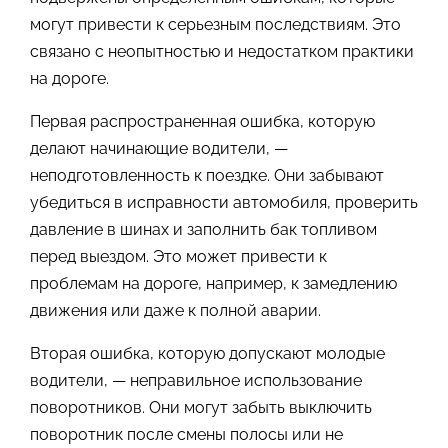
могут привести к серьезным последствиям. Это
связано с неопытностью и недостатком практики
на дороге.
Первая распространенная ошибка, которую
делают начинающие водители, —
неподготовленность к поездке. Они забывают
убедиться в исправности автомобиля, проверить
давление в шинах и заполнить бак топливом
перед выездом. Это может привести к
проблемам на дороге, например, к замедлению
движения или даже к полной аварии.
Вторая ошибка, которую допускают молодые
водители, — неправильное использование
поворотников. Они могут забыть выключить
поворотник после смены полосы или не