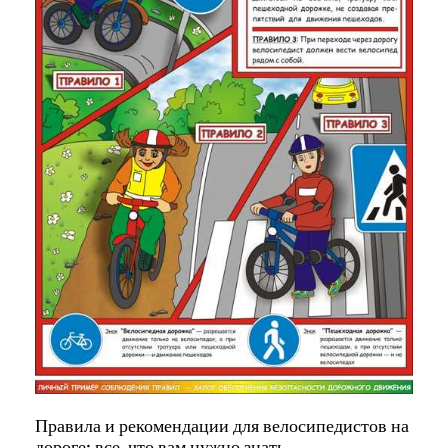
Правила и рекомендации для велосипедистов на
дороге: все, что вам нужно знать