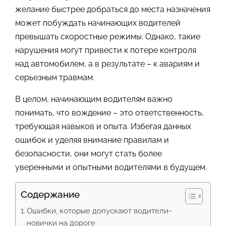
желание быстрее добраться до места назначения
может побуждать начинающих водителей
превышать скоростные режимы. Однако, такие
нарушения могут привести к потере контроля
над автомобилем, а в результате – к авариям и
серьезным травмам.
В целом, начинающим водителям важно
понимать, что вождение – это ответственность,
требующая навыков и опыта. Избегая данных
ошибок и уделяя внимание правилам и
безопасности, они могут стать более
уверенными и опытными водителями в будущем.
Содержание
Ошибки, которые допускают водители-
новички на дороге