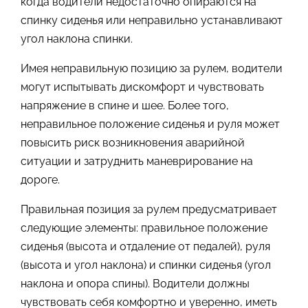
когда водители недостаточно опираются на
спинку сиденья или неправильно устанавливают
угол наклона спинки.
Имея неправильную позицию за рулем, водители
могут испытывать дискомфорт и чувствовать
напряжение в спине и шее. Более того,
неправильное положение сиденья и руля может
повысить риск возникновения аварийной
ситуации и затруднить маневрирование на
дороге.
Правильная позиция за рулем предусматривает
следующие элементы: правильное положение
сиденья (высота и отдаление от педалей), руля
(высота и угол наклона) и спинки сиденья (угол
наклона и опора спины). Водители должны
чувствовать себя комфортно и уверенно, иметь