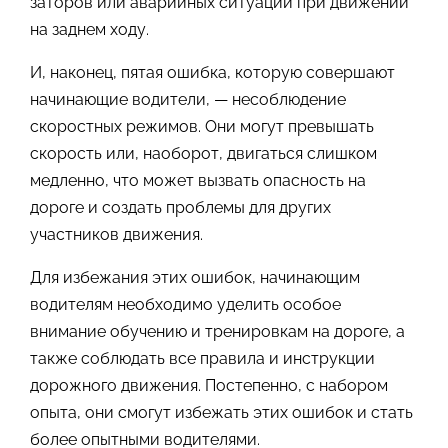
заторов или аварийных ситуаций при движении
на заднем ходу.
И, наконец, пятая ошибка, которую совершают
начинающие водители, — несоблюдение
скоростных режимов. Они могут превышать
скорость или, наоборот, двигаться слишком
медленно, что может вызвать опасность на
дороге и создать проблемы для других
участников движения.
Для избежания этих ошибок, начинающим
водителям необходимо уделить особое
внимание обучению и тренировкам на дороге, а
также соблюдать все правила и инструкции
дорожного движения. Постепенно, с набором
опыта, они смогут избежать этих ошибок и стать
более опытными водителями.