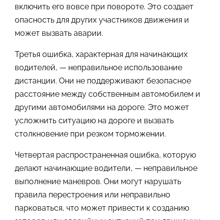
включить его вовсе при повороте. Это создает
опасность для других участников движения и
может вызвать аварии.
Третья ошибка, характерная для начинающих
водителей, — неправильное использование
дистанции. Они не поддерживают безопасное
расстояние между собственным автомобилем и
другими автомобилями на дороге. Это может
усложнить ситуацию на дороге и вызвать
столкновение при резком торможении.
Четвертая распространенная ошибка, которую
делают начинающие водители, — неправильное
выполнение маневров. Они могут нарушать
правила перестроения или неправильно
парковаться, что может привести к созданию