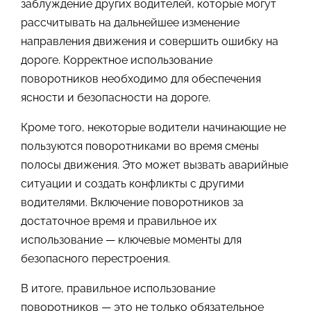
заблуждение других водителей, которые могут
рассчитывать на дальнейшее изменение
направления движения и совершить ошибку на
дороге. Корректное использование
поворотников необходимо для обеспечения
ясности и безопасности на дороге.
Кроме того, некоторые водители начинающие не
пользуются поворотниками во время смены
полосы движения. Это может вызвать аварийные
ситуации и создать конфликты с другими
водителями. Включение поворотников за
достаточное время и правильное их
использование — ключевые моменты для
безопасного перестроения.
В итоге, правильное использование
поворотников — это не только обязательное