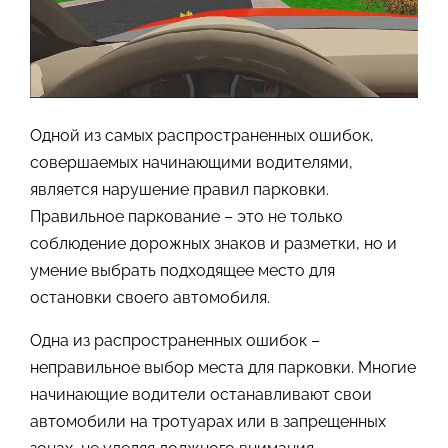
Одной из самых распространенных ошибок,
совершаемых начинающими водителями,
является нарушение правил парковки.
Правильное паркование – это не только
соблюдение дорожных знаков и разметки, но и
умение выбрать подходящее место для
остановки своего автомобиля.
Одна из распространенных ошибок –
неправильное выбор места для парковки. Многие
начинающие водители останавливают свои
автомобили на тротуарах или в запрещенных