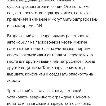
зонах, не уделяя должного внимания
существующим ограничениям. Это не только
создает препятствие для прохожих, но также
привлекает внимание и могут быть оштрафованы
инспекторами ГАИ.
Вторая ошибка – неправильная расстановка
автомобиля на парковочном месте. Многие
начинающие водители не учитывают ширину
своего автомобиля и оставляют недостаточно
места для других машин или затрудняют проезд
другим водителям. Такие нарушения могут
вызывать конфликты и создавать опасность на
дороге.
Третья ошибка связана с ненадлежащей
установкой аварийного ограждения. Многие
водители начинающие паркуются не до конца