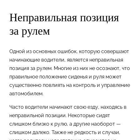
Неправильная позиция
за рулем
Одной из основных ошибок, которую совершают
начинающие водители, является неправильная
позиция за рулем. Многие из них не осознают, что
правильное положение сиденья и руля может
существенно повлиять на контроль и управление
автомобилем.
Часто водители начинают свою езду, находясь в
неправильной позиции. Некоторые сидят
слишком близко к рулю, а другие наоборот —
слишком далеко. Также не редкость и случаи,