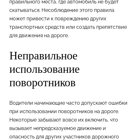
правильного места, где автомобиль не будет
скатываться. Несоблюдение этого правила
может привести к повреждению других
транспортных средств или создать препятствие
для движения на дороге.
Неправильное
использование
поворотников
Водители начинающие часто допускают ошибки
при использовании поворотников на дороге.
Некоторые забывают вовсе их включить, что
вызывает непредсказуемое движение и
опасность для других участников дорожного