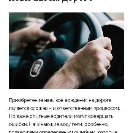
Приобретение навыков вождения на дороге
является сложным и ответственным процессом.
Но даже опытные водители могут совершать
ошибки. Начинающие водители, особенно,
подвержены определенным ошибкам, которые