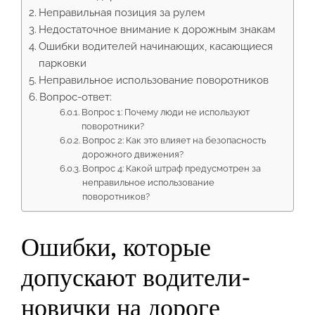
Неправильная позиция за рулем
Недостаточное внимание к дорожным знакам
Ошибки водителей начинающих, касающиеся
парковки
Неправильное использование поворотников
Вопрос-ответ:
Вопрос 1: Почему люди не используют
поворотники?
Вопрос 2: Как это влияет на безопасность
дорожного движения?
Вопрос 4: Какой штраф предусмотрен за
неправильное использование
поворотников?
Ошибки, которые
допускают водители-
новички на дороге