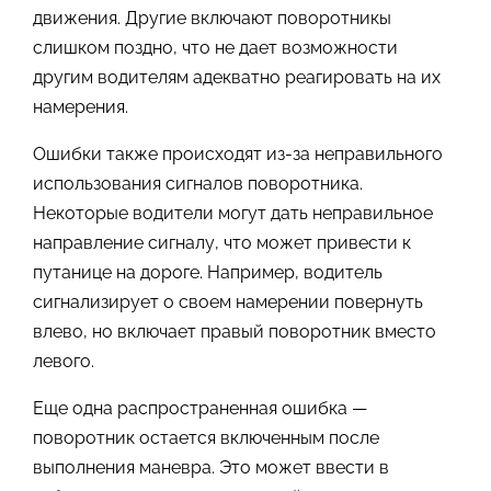
движения. Другие включают поворотникы
слишком поздно, что не дает возможности
другим водителям адекватно реагировать на их
намерения.
Ошибки также происходят из-за неправильного
использования сигналов поворотника.
Некоторые водители могут дать неправильное
направление сигналу, что может привести к
путанице на дороге. Например, водитель
сигнализирует о своем намерении повернуть
влево, но включает правый поворотник вместо
левого.
Еще одна распространенная ошибка —
поворотник остается включенным после
выполнения маневра. Это может ввести в