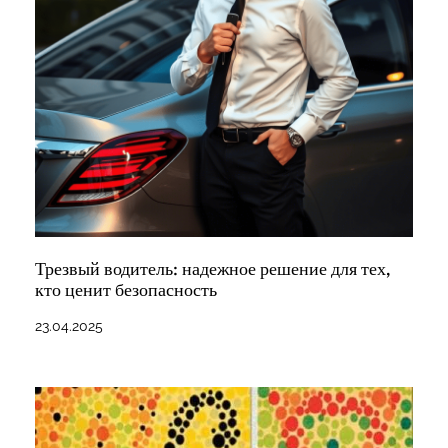
Трезвый водитель: надежное решение для тех,
кто ценит безопасность
23.04.2025