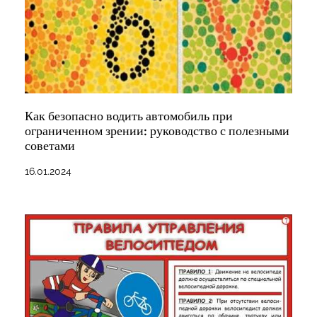
Как безопасно водить автомобиль при
ограниченном зрении: руководство с полезными
советами
16.01.2024