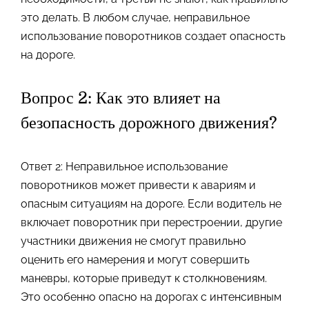
это делать. В любом случае, неправильное
использование поворотников создает опасность
на дороге.
Вопрос 2: Как это влияет на
безопасность дорожного движения?
Ответ 2: Неправильное использование
поворотников может привести к авариям и
опасным ситуациям на дороге. Если водитель не
включает поворотник при перестроении, другие
участники движения не смогут правильно
оценить его намерения и могут совершить
маневры, которые приведут к столкновениям.
Это особенно опасно на дорогах с интенсивным