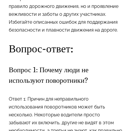
правило дорожного движения, но и проявление
вежливости и заботы о других участниках.
Избегайте описанных ошибок для поддержания
безопасности и плавности движения на дороге.
Вопрос-ответ:
Вопрос 1: Почему люди не
используют поворотники?
Ответ 1: Причин для неправильного
использования поворотников может быть
несколько. Некоторые водители просто
забывают их включить, другие не видят в этом
необходимости, а третьи не знают, как правильно