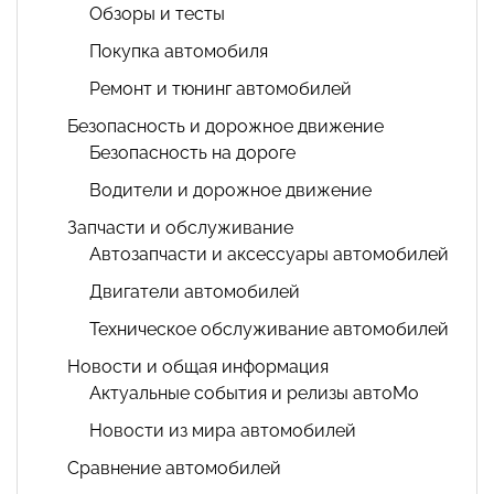
Обзоры и тесты
Покупка автомобиля
Ремонт и тюнинг автомобилей
Безопасность и дорожное движение
Безопасность на дороге
Водители и дорожное движение
Запчасти и обслуживание
Автозапчасти и аксессуары автомобилей
Двигатели автомобилей
Техническое обслуживание автомобилей
Новости и общая информация
Актуальные события и релизы автоМо
Новости из мира автомобилей
Сравнение автомобилей