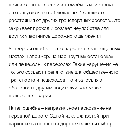
припарковывают свой автомобиль или ставят
его под углом, не соблюдая необходимого
расстояния от других транспортных средств. Это
закрывает проход и создает неудобства для
других участников дорожного движения.
Четвертая ошибка – это парковка в запрещенных
местах, например, на маршрутных остановках
или пешеходных переходах. Такие нарушения не
только создают препятствие для общественного
транспорта и пешеходов, но и затрудняют
обзорность другим водителям, что может
привести к аварии.
Пятая ошибка – неправильное паркование на
неровной дороге. Одной из сложностей при
парковке на неровной дороге является выбор