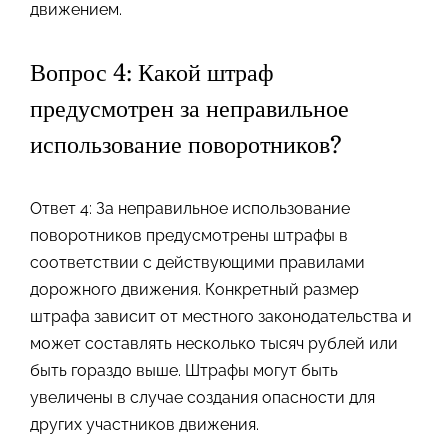
движением.
Вопрос 4: Какой штраф
предусмотрен за неправильное
использование поворотников?
Ответ 4: За неправильное использование
поворотников предусмотрены штрафы в
соответствии с действующими правилами
дорожного движения. Конкретный размер
штрафа зависит от местного законодательства и
может составлять несколько тысяч рублей или
быть гораздо выше. Штрафы могут быть
увеличены в случае создания опасности для
других участников движения.