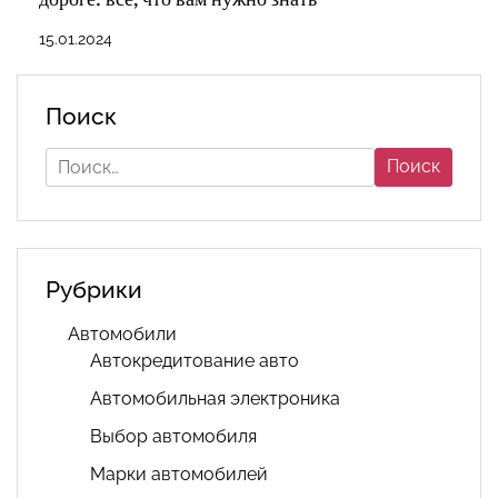
15.01.2024
Поиск
Найти:
Рубрики
Автомобили
Автокредитование авто
Автомобильная электроника
Выбор автомобиля
Марки автомобилей