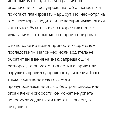
информируют водителей о различных
ограничениях, предупреждают об опасностях и
помогают планировать маршрут. Но, несмотря на
это, некоторые водители не воспринимают знаки
как нечто обязательное, а скорее как просто
«указания», которые можно проигнорировать.
Это поведение может привести к серьезным
последствиям. Например, если водитель не
обратит внимания на знак, запрещающий
разворот, то он может попасть в аварию или
нарушить правила дорожного движения. Точно
также, если водитель не заметит
предупреждающий знак о быстром спуске или
ограничении скорости, он может не успеть
вовремя замедлиться и влететь в опасную
ситуацию.