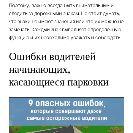
Поэтому, важно всегда быть внимательным и
следить за дорожными знакам. Не стоит думать,
что знаки не имеют значения или что их можно не
замечать. Каждый знак выполняет определенную
функцию и их необходимо уважать и соблюдать.
Ошибки водителей
начинающих,
касающиеся парковки