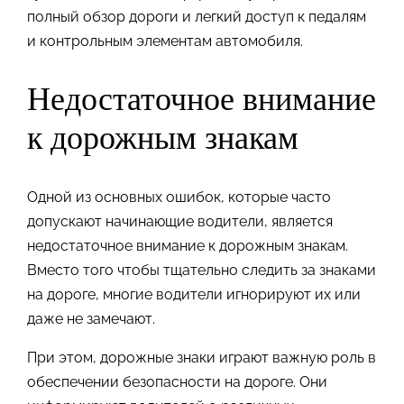
полный обзор дороги и легкий доступ к педалям
и контрольным элементам автомобиля.
Недостаточное внимание
к дорожным знакам
Одной из основных ошибок, которые часто
допускают начинающие водители, является
недостаточное внимание к дорожным знакам.
Вместо того чтобы тщательно следить за знаками
на дороге, многие водители игнорируют их или
даже не замечают.
При этом, дорожные знаки играют важную роль в
обеспечении безопасности на дороге. Они