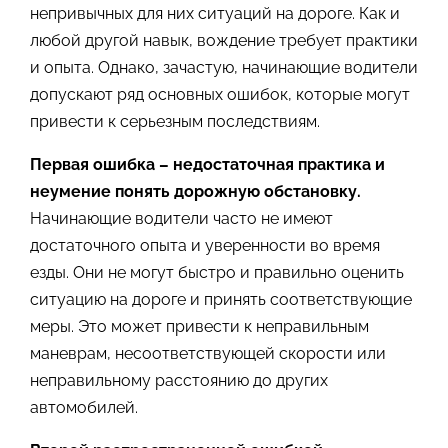
непривычных для них ситуаций на дороге. Как и
любой другой навык, вождение требует практики
и опыта. Однако, зачастую, начинающие водители
допускают ряд основных ошибок, которые могут
привести к серьезным последствиям.
Первая ошибка – недостаточная практика и
неумение понять дорожную обстановку.
Начинающие водители часто не имеют
достаточного опыта и уверенности во время
езды. Они не могут быстро и правильно оценить
ситуацию на дороге и принять соответствующие
меры. Это может привести к неправильным
маневрам, несоответствующей скорости или
неправильному расстоянию до других
автомобилей.