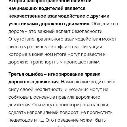
Второй распространенной ошибкой
начинающих водителей является
некачественное взаимодействие с другими
участниками дорожного движения.
Общение на
дороге – это важный аспект безопасности.
Отсутствие правильного взаимодействия может
вызвать различные конфликтные ситуации,
которые в конечном итоге могут привести к
дорожно-транспортным происшествиям.
Третья ошибка – игнорирование правил
дорожного движения.
Начинающие водители в
силу своей неопытности и незнания могут не
соблюдать основные правила дорожного
движения. Они могут проигнорировать знаки,
сделать неправильный поворот, не пропустить
пешеходов и т.д. Это поведение может быть