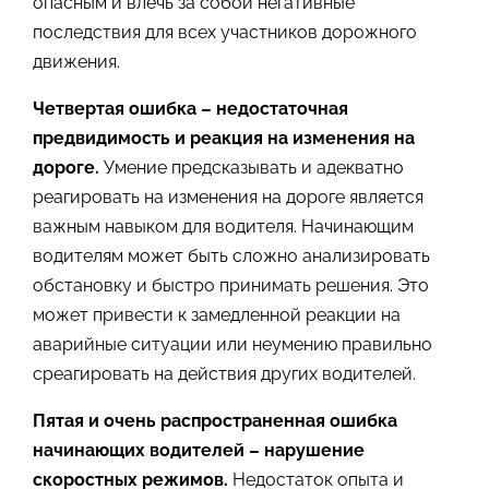
опасным и влечь за собой негативные
последствия для всех участников дорожного
движения.
Четвертая ошибка – недостаточная
предвидимость и реакция на изменения на
дороге.
Умение предсказывать и адекватно
реагировать на изменения на дороге является
важным навыком для водителя. Начинающим
водителям может быть сложно анализировать
обстановку и быстро принимать решения. Это
может привести к замедленной реакции на
аварийные ситуации или неумению правильно
среагировать на действия других водителей.
Пятая и очень распространенная ошибка
начинающих водителей – нарушение
скоростных режимов.
Недостаток опыта и