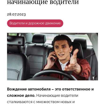
начинающие водители
28.07.2023
Водители и дорожное движение
Вождение автомобиля – это ответственное и
сложное дело.
Начинающие водители
сталкиваются с множеством новых и