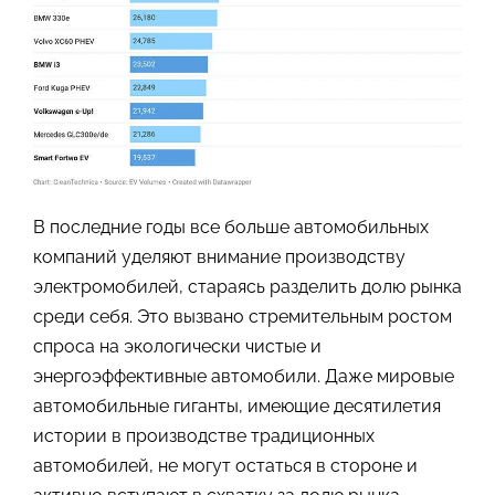
В последние годы все больше автомобильных
компаний уделяют внимание производству
электромобилей, стараясь разделить долю рынка
среди себя. Это вызвано стремительным ростом
спроса на экологически чистые и
энергоэффективные автомобили. Даже мировые
автомобильные гиганты, имеющие десятилетия
истории в производстве традиционных
автомобилей, не могут остаться в стороне и