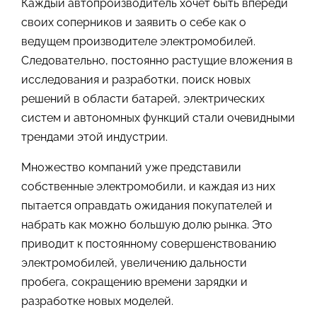
Каждый автопроизводитель хочет быть впереди
своих соперников и заявить о себе как о
ведущем производителе электромобилей.
Следовательно, постоянно растущие вложения в
исследования и разработки, поиск новых
решений в области батарей, электрических
систем и автономных функций стали очевидными
трендами этой индустрии.
Множество компаний уже представили
собственные электромобили, и каждая из них
пытается оправдать ожидания покупателей и
набрать как можно большую долю рынка. Это
приводит к постоянному совершенствованию
электромобилей, увеличению дальности
пробега, сокращению времени зарядки и
разработке новых моделей.