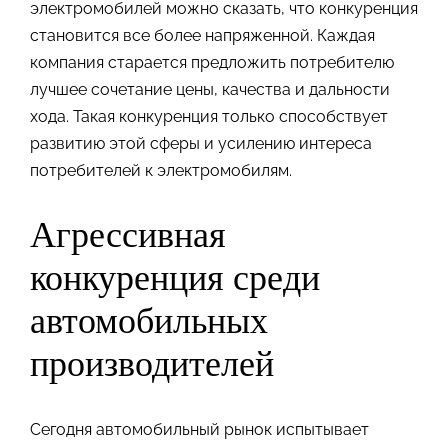
электромобилей можно сказать, что конкуренция
становится все более напряженной. Каждая
компания старается предложить потребителю
лучшее сочетание цены, качества и дальности
хода. Такая конкуренция только способствует
развитию этой сферы и усилению интереса
потребителей к электромобилям.
Агрессивная
конкуренция среди
автомобильных
производителей
Сегодня автомобильный рынок испытывает