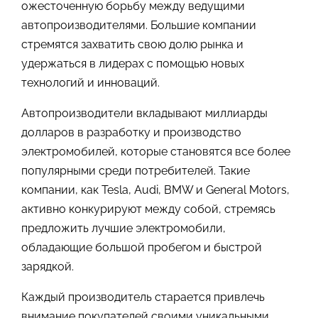
ожесточенную борьбу между ведущими
автопроизводителями. Большие компании
стремятся захватить свою долю рынка и
удержаться в лидерах с помощью новых
технологий и инноваций.
Автопроизводители вкладывают миллиарды
долларов в разработку и производство
электромобилей, которые становятся все более
популярными среди потребителей. Такие
компании, как Tesla, Audi, BMW и General Motors,
активно конкурируют между собой, стремясь
предложить лучшие электромобили,
обладающие большой пробегом и быстрой
зарядкой.
Каждый производитель старается привлечь
внимание покупателей своими уникальными