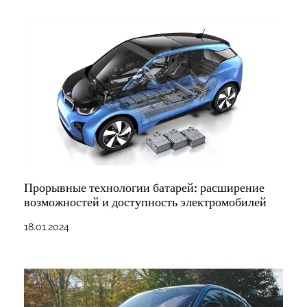
Прорывные технологии батарей: расширение
возможностей и доступность электромобилей
18.01.2024