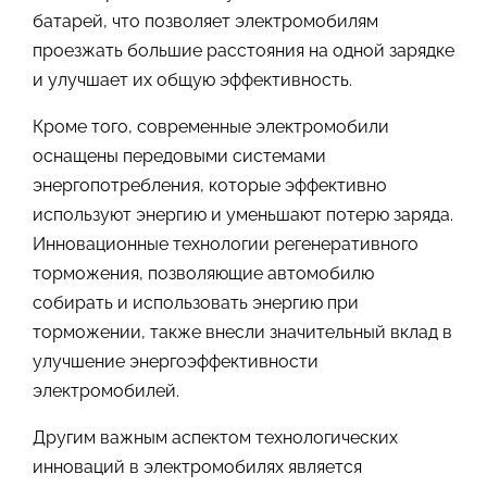
батарей, что позволяет электромобилям
проезжать большие расстояния на одной зарядке
и улучшает их общую эффективность.
Кроме того, современные электромобили
оснащены передовыми системами
энергопотребления, которые эффективно
используют энергию и уменьшают потерю заряда.
Инновационные технологии регенеративного
торможения, позволяющие автомобилю
собирать и использовать энергию при
торможении, также внесли значительный вклад в
улучшение энергоэффективности
электромобилей.
Другим важным аспектом технологических
инноваций в электромобилях является