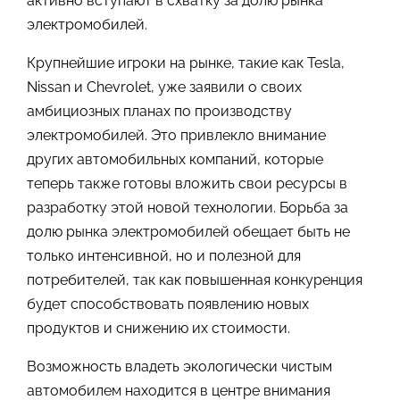
активно вступают в схватку за долю рынка
электромобилей.
Крупнейшие игроки на рынке, такие как Tesla,
Nissan и Chevrolet, уже заявили о своих
амбициозных планах по производству
электромобилей. Это привлекло внимание
других автомобильных компаний, которые
теперь также готовы вложить свои ресурсы в
разработку этой новой технологии. Борьба за
долю рынка электромобилей обещает быть не
только интенсивной, но и полезной для
потребителей, так как повышенная конкуренция
будет способствовать появлению новых
продуктов и снижению их стоимости.
Возможность владеть экологически чистым
автомобилем находится в центре внимания