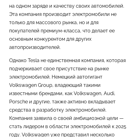
на одном заряде и качеству своих автомобилей.
Эта компания производит электромобили не
только для массового рынка, но и для
покупателей премиум-класса, что делает ее
основным конкурентом для других
автопроизводителей.
Однако Tesla не единственная компания, которая
подчеркивает свое присутствие на рынке
электромобилей. Немецкий автогигант
Volkswagen Group, владеющий такими
известными брендами, как Volkswagen, Audi,
Porsche и другие, также активно вкладывает
средства в разработку электромобилей.
Компания заявила о своей амбициозной цели —
стать лидером в области электромобилей к 2025
году. Volkswagen уже представил несколько