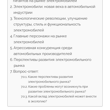
гигантов на рынке электромобилей
Электромобили: новая веха в автомобильной
индустрии
Технологические революции, улучшение
структуры, стиль и функциональность
электромобилей
Главные персонажи на рынке
электромобилей
Агрессивная конкуренция среди
автомобильных производителей
Перспективы развития электромобильного
рынка
Вопрос-ответ:
Какие перспективы развития
электромобильного рынка?
Какие проблемы могут возникнуть при
развитии электромобильного рынка?
Какой вклад электромобилей может внести
в экологию?