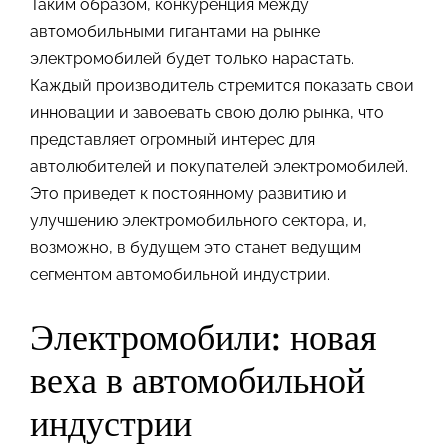
Таким образом, конкуренция между
автомобильными гигантами на рынке
электромобилей будет только нарастать.
Каждый производитель стремится показать свои
инновации и завоевать свою долю рынка, что
представляет огромный интерес для
автолюбителей и покупателей электромобилей.
Это приведет к постоянному развитию и
улучшению электромобильного сектора, и,
возможно, в будущем это станет ведущим
сегментом автомобильной индустрии.
Электромобили: новая
веха в автомобильной
индустрии