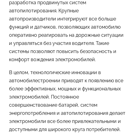
разработка продвинутых систем
автопилотирования. Крупные
автопроизводители интегрируют все больше
функций и датчиков, позволяющих автомобилю
оперативно реагировать на дорожные ситуации
и управляться без участия водителя. Такие
системы позволяют повысить безопасность и
комфорт вождения электромобилей.
В целом, технологические инновации в
автомобилестроении приводят к появлению все
более эффективных, мощных и функциональных
электромобилей. Постоянное
совершенствование батарей, систем
энергопотребления и автопилотирования делает
электромобили все более привлекательными и
доступными для широкого круга потребителей.