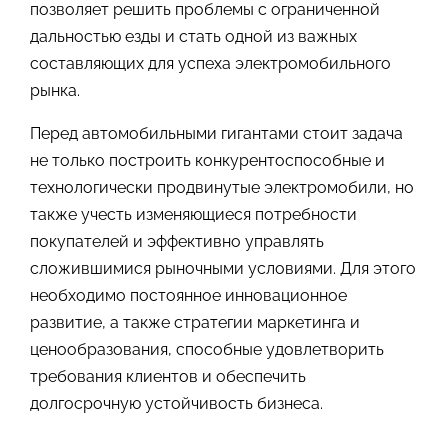
позволяет решить проблемы с ограниченной
дальностью езды и стать одной из важных
составляющих для успеха электромобильного
рынка.
Перед автомобильными гигантами стоит задача
не только построить конкурентоспособные и
технологически продвинутые электромобили, но
также учесть изменяющиеся потребности
покупателей и эффективно управлять
сложившимися рыночными условиями. Для этого
необходимо постоянное инновационное
развитие, а также стратегии маркетинга и
ценообразования, способные удовлетворить
требования клиентов и обеспечить
долгосрочную устойчивость бизнеса.