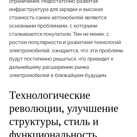
ограничения. Недостаточно развитая
инфраструктура для зарядки и высокая
стоимость самих автомобилей являются
основными проблемами, с которыми
сталкиваются покупатели. Тем не менее, с
ростом популярности и развитием технологий
электромобилей, ожидается, что эти проблемы
будут постепенно решаться, что приведет к
дальнейшему расширению рынка
электромобилей в ближайшем будущем.
Технологические
революции, улучшение
структуры, стиль и
функциональность