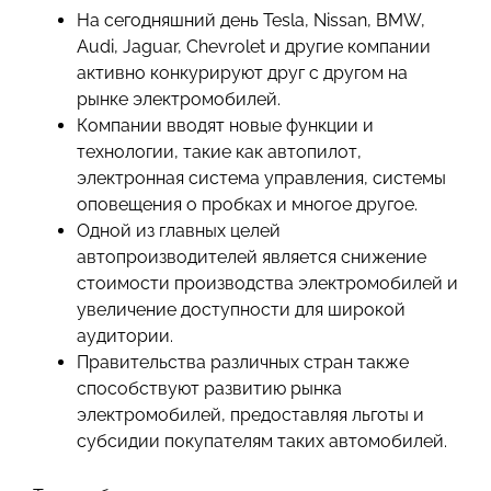
На сегодняшний день Tesla, Nissan, BMW,
Audi, Jaguar, Chevrolet и другие компании
активно конкурируют друг с другом на
рынке электромобилей.
Компании вводят новые функции и
технологии, такие как автопилот,
электронная система управления, системы
оповещения о пробках и многое другое.
Одной из главных целей
автопроизводителей является снижение
стоимости производства электромобилей и
увеличение доступности для широкой
аудитории.
Правительства различных стран также
способствуют развитию рынка
электромобилей, предоставляя льготы и
субсидии покупателям таких автомобилей.