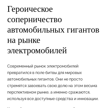
Героическое
соперничество
автомобильных гигантов
на рынке
электромобилей
Современный рынок электромобилей
превратился в поле битвы для мировых
автомобильных гигантов. Они не просто
стремятся завоевать свою долю на этом весьма
перспективном рынке, а именно сражаются,
используя все доступные средства и инновации.