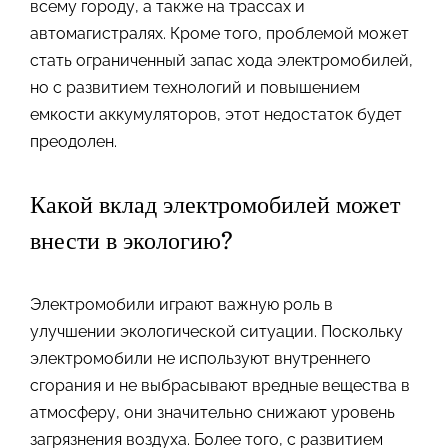
всему городу, а также на трассах и
автомагистралях. Кроме того, проблемой может
стать ограниченный запас хода электромобилей,
но с развитием технологий и повышением
емкости аккумуляторов, этот недостаток будет
преодолен.
Какой вклад электромобилей может
внести в экологию?
Электромобили играют важную роль в
улучшении экологической ситуации. Поскольку
электромобили не используют внутреннего
сгорания и не выбрасывают вредные вещества в
атмосферу, они значительно снижают уровень
загрязнения воздуха. Более того, с развитием