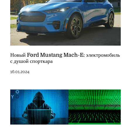
Новый Ford Mustang Mach-E: электромобиль
с душой спорткара
16.01.2024