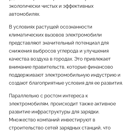
экологически чистых и эффективных
автомобилях.
В условиях растущей осознанности
климатических вызовов электромобили
представляют значительный потенциал для
снижения выбросов углерода и улучшения
качества воздуха в городах. Это привлекает
внимание правительств, которые финансово
поддерживают электромобильную индустрию и
создают благоприятные условия для ее развития.
Параллельно с ростом интереса к
электромобилям, происходит также активное
развитие инфраструктуры для зарядки.
Множество компаний инвестируют в
строительство сетей зарядных станций, что