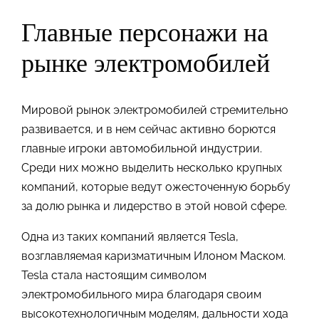
Главные персонажи на
рынке электромобилей
Мировой рынок электромобилей стремительно
развивается, и в нем сейчас активно борются
главные игроки автомобильной индустрии.
Среди них можно выделить несколько крупных
компаний, которые ведут ожесточенную борьбу
за долю рынка и лидерство в этой новой сфере.
Одна из таких компаний является Tesla,
возглавляемая каризматичным Илоном Маском.
Tesla стала настоящим символом
электромобильного мира благодаря своим
высокотехнологичным моделям, дальности хода