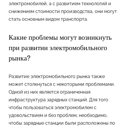
электромобилей, а с развитием технологий и
снижением стоимости производства, они могут
стать основным видом транспорта.
Какие проблемы могут возникнуть
при развитии электромобильного
рынка?
Развитие электромобильного рынка также
может столкнуться с некоторыми проблемами.
Одной из них является ограниченная
инфраструктура зарядных станций. Для того
чтобы пользоваться электромобилем с
удовольствием и без проблем, необходимо,
чтобы зарядные станции были расположены по