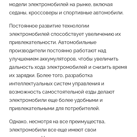
модели электромобилей на рынке, включая
седаны, кроссоверы и спортивные автомобили.
Постоянное развитие технологии
электромобилей способствует увеличению их
привлекательности. Автомобильные
производители постоянно работают над
улучшением аккумуляторов, чтобы увеличить
дальность хода электромобилей и снизить время
их зарядки. Более того, разработка
интеллектуальных систем управления и
возможность самостоятельной езды делают
электромобили еще более удобными и
привлекательными для потребителей.
Однако, несмотря на все преимущества,
электромобили все еще имеют свои