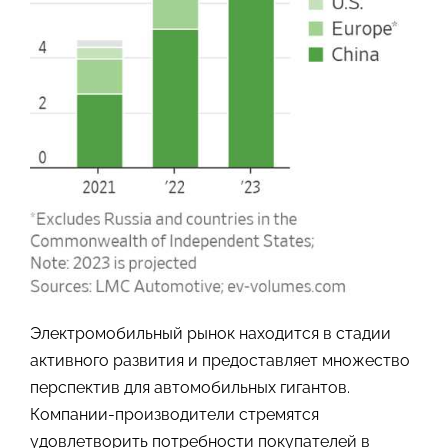
Электромобильный рынок находится в стадии
активного развития и предоставляет множество
перспектив для автомобильных гигантов.
Компании-производители стремятся
удовлетворить потребности покупателей в