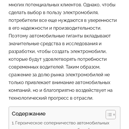
многих потенциальных клиентов. Однако, чтобы
сделать выбор в пользу электромобиля,
потребители все еще нуждаются в уверенности
в его надежности и производительности.
Поэтому автомобильные гиганты вкладывают
значительные средства в исследования и
разработки, чтобы создать электромобили,
которые будут удовлетворять потребности
современных водителей. Таким образом,
сражение за долю рынка электромобилей не
только привлекает внимание автомобильных
компаний, но и благоприятно воздействует на
технологический прогресс в отрасли.
Содержание
Героическое соперничество автомобильных