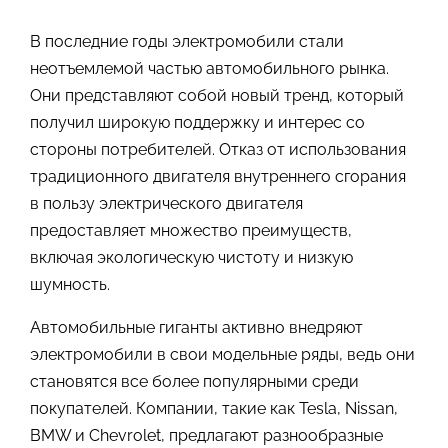
В последние годы электромобили стали
неотъемлемой частью автомобильного рынка.
Они представляют собой новый тренд, который
получил широкую поддержку и интерес со
стороны потребителей. Отказ от использования
традиционного двигателя внутреннего сгорания
в пользу электрического двигателя
предоставляет множество преимуществ,
включая экологическую чистоту и низкую
шумность.
Автомобильные гиганты активно внедряют
электромобили в свои модельные ряды, ведь они
становятся все более популярными среди
покупателей. Компании, такие как Tesla, Nissan,
BMW и Chevrolet, предлагают разнообразные