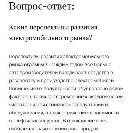
Вопрос-ответ:
Какие перспективы развития
электромобильного рынка?
Перспективы развития электромобильного
рынка огромны. С каждым годом все больше
автопроизводителей вкладывают средства в
разработку и производство электромобилей.
Повышение их популярности обусловлено рядом
факторов, таких как стремление к экологической
чистоте, низкая стоимость эксплуатации и
обслуживания, а также снижение зависимости
от нефтяных ресурсов. В ближайшие годы
ожидается значительный рост продаж