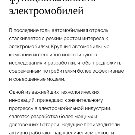
электромобилей
В последние годы автомобильная отрасль
сталкивается с резким ростом интереса к
электромобилям. Крупные автомобильные
компании интенсивно инвестируют в
исследования и разработки, чтобы предложить
современным потребителям более эффективные
и совершенные модели.
Одной из важнейших технологических
инноваций, приведших к значительному
прогрессу в электромобильной индустрии,
является разработка более мощных и
долговечных батарей. Ведущие производители
активно работают над увеличением емкости