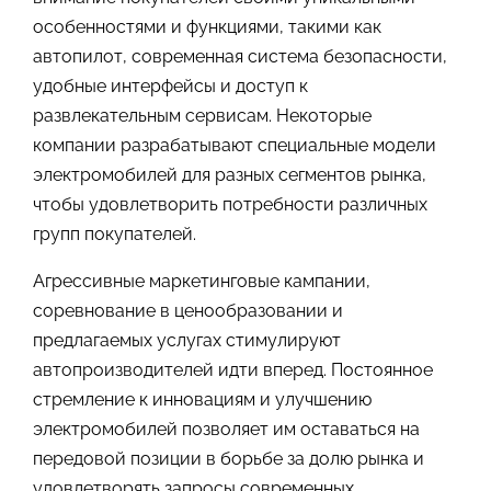
особенностями и функциями, такими как
автопилот, современная система безопасности,
удобные интерфейсы и доступ к
развлекательным сервисам. Некоторые
компании разрабатывают специальные модели
электромобилей для разных сегментов рынка,
чтобы удовлетворить потребности различных
групп покупателей.
Агрессивные маркетинговые кампании,
соревнование в ценообразовании и
предлагаемых услугах стимулируют
автопроизводителей идти вперед. Постоянное
стремление к инновациям и улучшению
электромобилей позволяет им оставаться на
передовой позиции в борьбе за долю рынка и
удовлетворять запросы современных