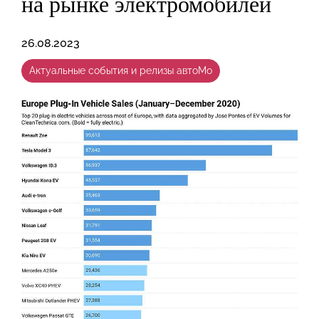
на рынке электромобилей
26.08.2023
Актуальные события и релизы автоМо