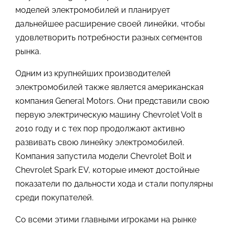
моделей электромобилей и планирует
дальнейшее расширение своей линейки, чтобы
удовлетворить потребности разных сегментов
рынка.
Одним из крупнейших производителей
электромобилей также является американская
компания General Motors. Они представили свою
первую электрическую машину Chevrolet Volt в
2010 году и с тех пор продолжают активно
развивать свою линейку электромобилей.
Компания запустила модели Chevrolet Bolt и
Chevrolet Spark EV, которые имеют достойные
показатели по дальности хода и стали популярны
среди покупателей.
Со всеми этими главными игроками на рынке