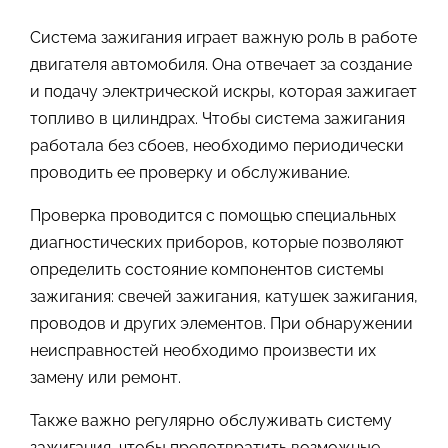
Система зажигания играет важную роль в работе
двигателя автомобиля. Она отвечает за создание
и подачу электрической искры, которая зажигает
топливо в цилиндрах. Чтобы система зажигания
работала без сбоев, необходимо периодически
проводить ее проверку и обслуживание.
Проверка проводится с помощью специальных
диагностических приборов, которые позволяют
определить состояние компонентов системы
зажигания: свечей зажигания, катушек зажигания,
проводов и других элементов. При обнаружении
неисправностей необходимо произвести их
замену или ремонт.
Также важно регулярно обслуживать систему
зажигания, чтобы предотвратить возможные