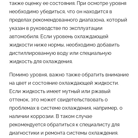
также оценку ее состояния. При осмотре уровня
необходимо убедиться, что он находится в
пределах рекомендованного диапазона, который
указан в руководстве по эксплуатации
автомобиля. Если уровень охлаждающей
жидкости ниже нормы, необходимо добавить
дистиллированную воду или специальную
жидкость для охлаждения.
Помимо уровня, важно также обратить внимание
на цвет и состояние охлаждающей жидкости.
Если жидкость имеет мутный или ржавый
оттенок, это может свидетельствовать о
проблемах в системе охлаждения, например, о
наличии коррозии. В таком случае
рекомендуется обратиться к специалисту для
диагностики и ремонта системы охлаждения.