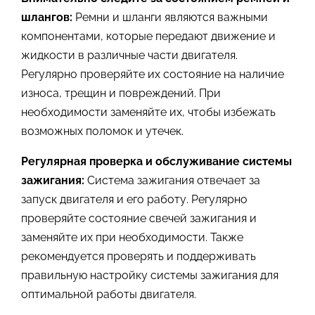
шлангов:
Ремни и шланги являются важными
компонентами, которые передают движение и
жидкости в различные части двигателя.
Регулярно проверяйте их состояние на наличие
износа, трещин и повреждений. При
необходимости заменяйте их, чтобы избежать
возможных поломок и утечек.
Регулярная проверка и обслуживание системы
зажигания:
Система зажигания отвечает за
запуск двигателя и его работу. Регулярно
проверяйте состояние свечей зажигания и
заменяйте их при необходимости. Также
рекомендуется проверять и поддерживать
правильную настройку системы зажигания для
оптимальной работы двигателя.