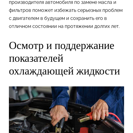
производителя автомобиля по замене масла и
фильтров поможет избежать серьезных проблем
с двигателем в будущем и сохранить его в
отличном состоянии на протяжении долгих лет.
Осмотр и поддержание
показателей
охлаждающей жидкости