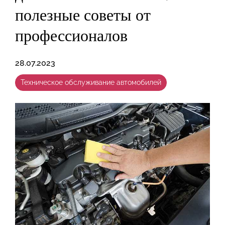
полезные советы от
профессионалов
28.07.2023
Техническое обслуживание автомобилей