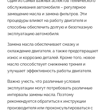
Один из самых важных аспектов технического
обслуживания автомобиля – регулярное
замещение масла и замена фильтров. Эти
процедуры влияют на работу двигателя и
способны обеспечить долгую и безотказную
эксплуатацию автомобиля.
Замена масла обеспечивает смазку и
охлаждение двигателя, а также предотвращает
износ и коррозию деталей. Кроме того, новое
масло способствует снижению трения и
улучшает эффективность работы двигателя.
Важно учесть, что различные условия
эксплуатации могут потребовать различные
интервалы замены масла. Поэтому
рекомендуется обратиться к инструкции
производителя или проконсультироваться с