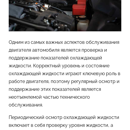
Одним из самых важных аспектов обслуживания
двигателя автомобиля является проверка и
поддержание показателей охлаждающей
жидкости. Корректный уровень и состояние
охлаждающей жидкости играют ключевую роль в
работе двигателя, поэтому регулярный осмотр и
поддержание этих показателей является
неотъемлемой частью технического
обслуживания.
Периодический осмотр охлаждающей жидкости
включает в себя проверку уровня жидкости, а