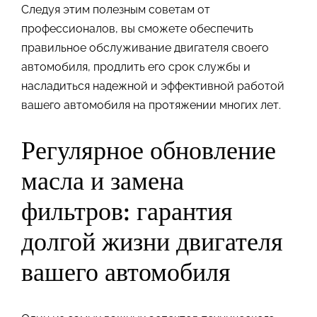
Следуя этим полезным советам от
профессионалов, вы сможете обеспечить
правильное обслуживание двигателя своего
автомобиля, продлить его срок службы и
насладиться надежной и эффективной работой
вашего автомобиля на протяжении многих лет.
Регулярное обновление
масла и замена
фильтров: гарантия
долгой жизни двигателя
вашего автомобиля