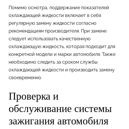
Помимо осмотра, поддержание показателей
охлаждающей жидкости включает в себя
регулярную замену жидкости согласно
рекомендациям производителя. При замене
следует использовать качественную
охлаждающую жидкость, которая подходит для
конкретной модели и марки автомобиля. Также
необходимо следить за сроком службы
охлаждающей жидкости и производить замену
своевременно.
Проверка и
обслуживание системы
зажигания автомобиля