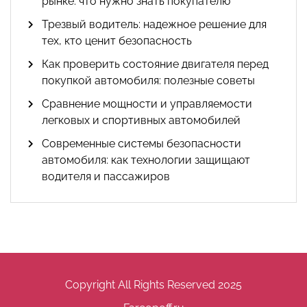
рынке: что нужно знать покупателю
Трезвый водитель: надежное решение для
тех, кто ценит безопасность
Как проверить состояние двигателя перед
покупкой автомобиля: полезные советы
Сравнение мощности и управляемости
легковых и спортивных автомобилей
Современные системы безопасности
автомобиля: как технологии защищают
водителя и пассажиров
Copyright All Rights Reserved 2025