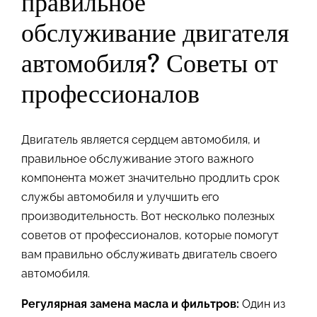
правильное
обслуживание двигателя
автомобиля? Советы от
профессионалов
Двигатель является сердцем автомобиля, и
правильное обслуживание этого важного
компонента может значительно продлить срок
службы автомобиля и улучшить его
производительность. Вот несколько полезных
советов от профессионалов, которые помогут
вам правильно обслуживать двигатель своего
автомобиля.
Регулярная замена масла и фильтров:
Один из