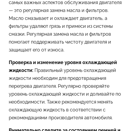
самых важных аспектов обслуживания двигателя
— это регулярная замена масла и фильтров.
Масло смазывает и охлаждает двигатель, а
фильтры удаляют грязь и примеси из системы
смазки. Регулярная замена масла и фильтров
помогает поддерживать чистоту двигателя и
защищает его от износа.
Проверка и изменение уровня охлаждающей
жидкости:
Правильный уровень охлаждающей
жидкости необходим для предотвращения
перегрева двигателя. Регулярно проверяйте
уровень охлаждающей жидкости и доливайте по
необходимости. Также рекомендуется менять
охлаждающую жидкость в соответствии с
рекомендациями производителя автомобиля.
Внимательно следите за состоянием ремней и