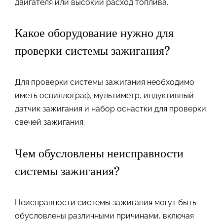
двигателя или высокий расход топлива.
Какое оборудование нужно для
проверки системы зажигания?
Для проверки системы зажигания необходимо
иметь осциллограф, мультиметр, индуктивный
датчик зажигания и набор оснастки для проверки
свечей зажигания.
Чем обусловлены неисправности
системы зажигания?
Неисправности системы зажигания могут быть
обусловлены различными причинами, включая