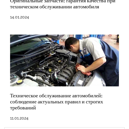
Оригинальные запчасти: гарантия качества при
техническом обслуживании автомобиля
14.01.2024
Техническое обслуживание автомобилей:
соблюдение актуальных правил и строгих
требований
11.01.2024