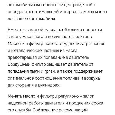
автомобильным сервисным центром, чтобы
определить оптимальный интервал замены масла
для вашего автомобиля.
Вместе с заменой масла необходимо провести
замену масляного и воздушного фильтров.
Масляный фильтр помогает удалять загрязнения
и металлические частицы из масла,
предотвращая их попадание в двигатель.
Воздушный фильтр защищает двигатель от
попадания пыли и грязи, а также поддерживает
оптимальное соотношение топлива и воздуха
для сгорания в цилиндрах.
Менять масло и фильтры регулярно – залог
надежной работы двигателя и продления срока
его службы. Соблюдение рекомендаций