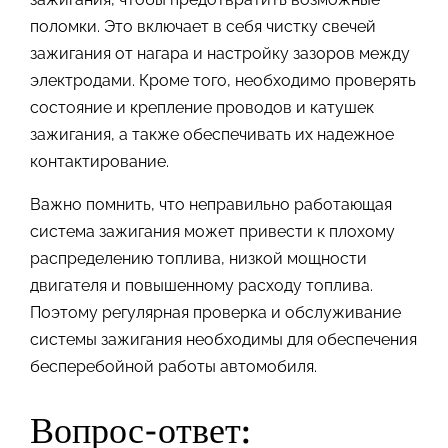
поломки. Это включает в себя чистку свечей
зажигания от нагара и настройку зазоров между
электродами. Кроме того, необходимо проверять
состояние и крепление проводов и катушек
зажигания, а также обеспечивать их надежное
контактирование.
Важно помнить, что неправильно работающая
система зажигания может привести к плохому
распределению топлива, низкой мощности
двигателя и повышенному расходу топлива.
Поэтому регулярная проверка и обслуживание
системы зажигания необходимы для обеспечения
бесперебойной работы автомобиля.
Вопрос-ответ: