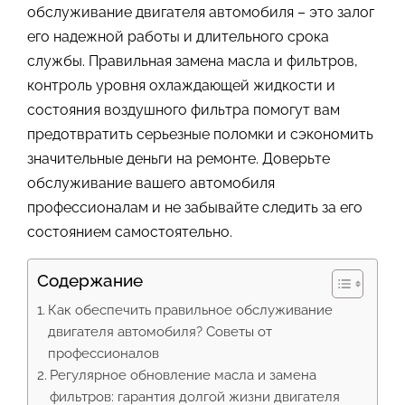
обслуживание двигателя автомобиля – это залог
его надежной работы и длительного срока
службы. Правильная замена масла и фильтров,
контроль уровня охлаждающей жидкости и
состояния воздушного фильтра помогут вам
предотвратить серьезные поломки и сэкономить
значительные деньги на ремонте. Доверьте
обслуживание вашего автомобиля
профессионалам и не забывайте следить за его
состоянием самостоятельно.
Содержание
Как обеспечить правильное обслуживание
двигателя автомобиля? Советы от
профессионалов
Регулярное обновление масла и замена
фильтров: гарантия долгой жизни двигателя