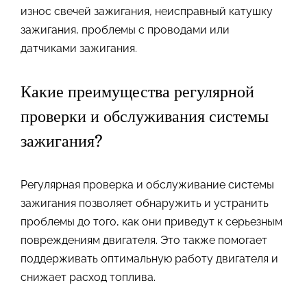
износ свечей зажигания, неисправный катушку
зажигания, проблемы с проводами или
датчиками зажигания.
Какие преимущества регулярной
проверки и обслуживания системы
зажигания?
Регулярная проверка и обслуживание системы
зажигания позволяет обнаружить и устранить
проблемы до того, как они приведут к серьезным
повреждениям двигателя. Это также помогает
поддерживать оптимальную работу двигателя и
снижает расход топлива.