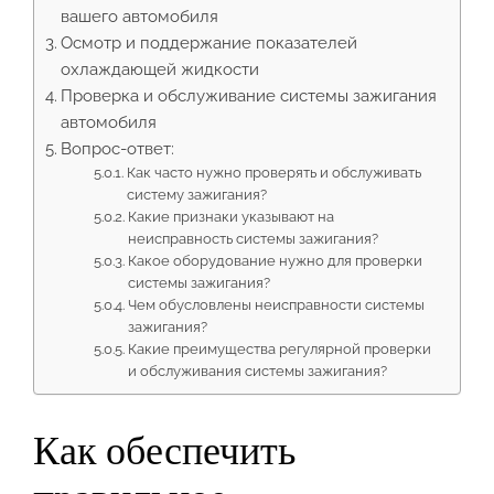
вашего автомобиля
Осмотр и поддержание показателей
охлаждающей жидкости
Проверка и обслуживание системы зажигания
автомобиля
Вопрос-ответ:
Как часто нужно проверять и обслуживать
систему зажигания?
Какие признаки указывают на
неисправность системы зажигания?
Какое оборудование нужно для проверки
системы зажигания?
Чем обусловлены неисправности системы
зажигания?
Какие преимущества регулярной проверки
и обслуживания системы зажигания?
Как обеспечить