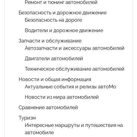
Ремонт и тюнинг автомобилей
Безопасность и дорожное движение
Безопасность на дороге
Водители и дорожное движение
Запчасти и обслуживание
Автозапчасти и аксессуары автомобилей
Двигатели автомобилей
Техническое обслуживание автомобилей
Новости и общая информация
Актуальные события и релизы автоМо
Новости из мира автомобилей
Сравнение автомобилей
Туризм
Интересные маршруты и путешествия на
автомобиле