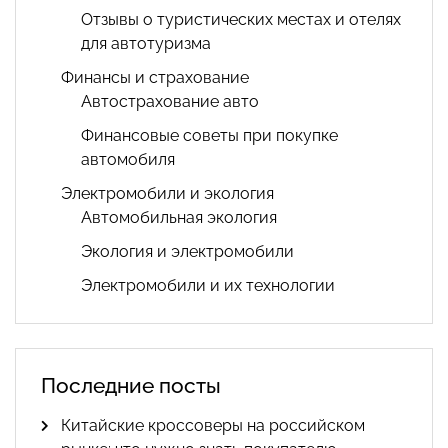
Отзывы о туристических местах и отелях
для автотуризма
Финансы и страхование
Автострахование авто
Финансовые советы при покупке
автомобиля
Электромобили и экология
Автомобильная экология
Экология и электромобили
Электромобили и их технологии
Последние посты
Китайские кроссоверы на российском