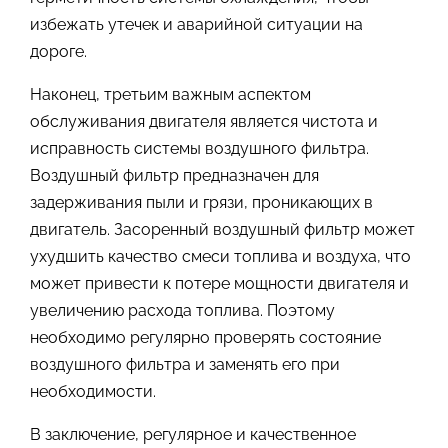
избежать утечек и аварийной ситуации на
дороге.
Наконец, третьим важным аспектом
обслуживания двигателя является чистота и
исправность системы воздушного фильтра.
Воздушный фильтр предназначен для
задерживания пыли и грязи, проникающих в
двигатель. Засоренный воздушный фильтр может
ухудшить качество смеси топлива и воздуха, что
может привести к потере мощности двигателя и
увеличению расхода топлива. Поэтому
необходимо регулярно проверять состояние
воздушного фильтра и заменять его при
необходимости.
В заключение, регулярное и качественное