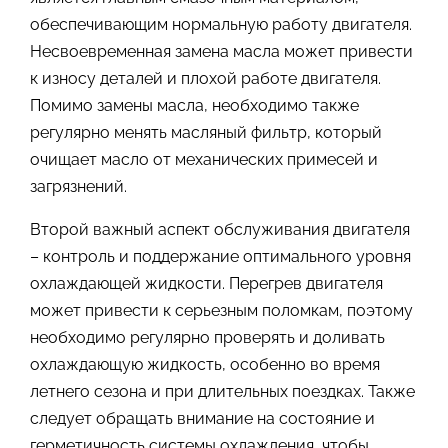
обеспечивающим нормальную работу двигателя.
Несвоевременная замена масла может привести
к износу деталей и плохой работе двигателя.
Помимо замены масла, необходимо также
регулярно менять масляный фильтр, который
очищает масло от механических примесей и
загрязнений.
Второй важный аспект обслуживания двигателя
– контроль и поддержание оптимального уровня
охлаждающей жидкости. Перегрев двигателя
может привести к серьезным поломкам, поэтому
необходимо регулярно проверять и доливать
охлаждающую жидкость, особенно во время
летнего сезона и при длительных поездках. Также
следует обращать внимание на состояние и
герметичность системы охлаждения, чтобы