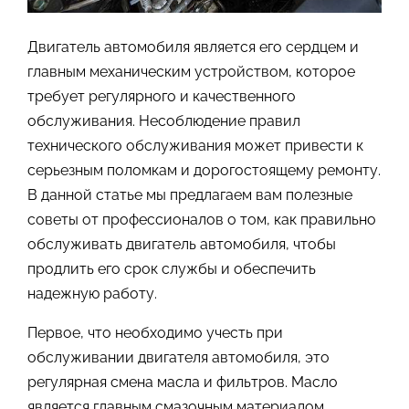
Двигатель автомобиля является его сердцем и
главным механическим устройством, которое
требует регулярного и качественного
обслуживания. Несоблюдение правил
технического обслуживания может привести к
серьезным поломкам и дорогостоящему ремонту.
В данной статье мы предлагаем вам полезные
советы от профессионалов о том, как правильно
обслуживать двигатель автомобиля, чтобы
продлить его срок службы и обеспечить
надежную работу.
Первое, что необходимо учесть при
обслуживании двигателя автомобиля, это
регулярная смена масла и фильтров. Масло
является главным смазочным материалом,