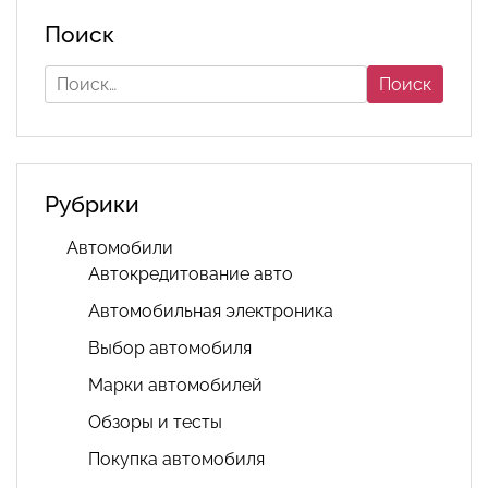
Поиск
Найти:
Рубрики
Автомобили
Автокредитование авто
Автомобильная электроника
Выбор автомобиля
Марки автомобилей
Обзоры и тесты
Покупка автомобиля