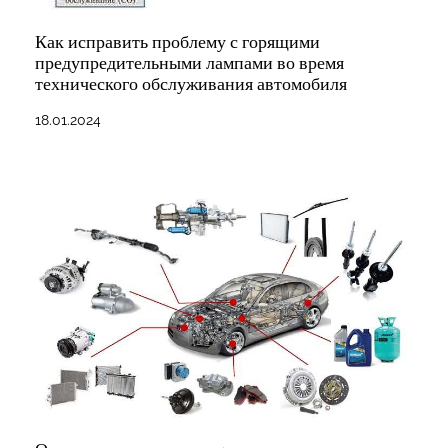
Как исправить проблему с горящими
предупредительными лампами во время
технического обслуживания автомобиля
18.01.2024