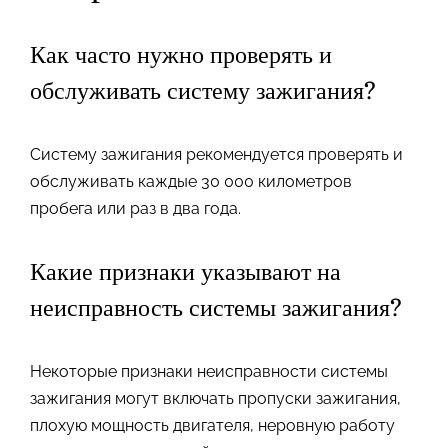
Как часто нужно проверять и
обслуживать систему зажигания?
Систему зажигания рекомендуется проверять и
обслуживать каждые 30 000 километров
пробега или раз в два года.
Какие признаки указывают на
неисправность системы зажигания?
Некоторые признаки неисправности системы
зажигания могут включать пропуски зажигания,
плохую мощность двигателя, неровную работу