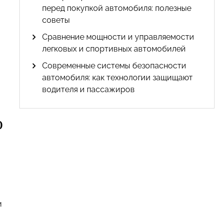
перед покупкой автомобиля: полезные
советы
Сравнение мощности и управляемости
легковых и спортивных автомобилей
Современные системы безопасности
автомобиля: как технологии защищают
водителя и пассажиров
о
и