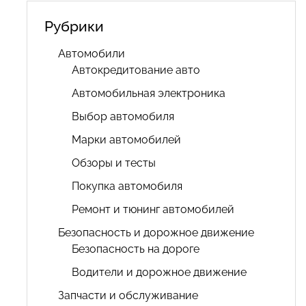
Рубрики
Автомобили
Автокредитование авто
Автомобильная электроника
Выбор автомобиля
Марки автомобилей
Обзоры и тесты
Покупка автомобиля
Ремонт и тюнинг автомобилей
Безопасность и дорожное движение
Безопасность на дороге
Водители и дорожное движение
Запчасти и обслуживание