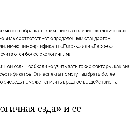
же можно обращать внимание на наличие экологических
томобиль соответствует определенным стандартам
ли, имеющие сертификаты «Euro-5» или «Евро-6»,
считаются более экологичными.
ичной езды необходимо учитывать такие факторы, как ви
 сертификатов. Эти аспекты помогут выбрать более
ю очередь поможет снизить вредное воздействие на
гичная езда» и ее