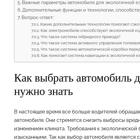
Важные параметры автомобиля для экологичной е
Дополнительные функции и технологии, способст
Вопрос-ответ:
Какие дополнительные технологии помогают сэко
Как электромобили способствуют экологичной ез
Что такое система гибридного привода?
Что такое система активного управления топливо
Что такое система автоматической коробки пере
Как помогает система навигации в экологичной е
Как выбрать автомобиль д
нужно знать
В настоящее время все больше водителей обращаю
автомобиля. Они стремятся снизить выбросы вредн
изменением климата. Требования к экологической 
изысканными. Так как выбор автомобиля является 