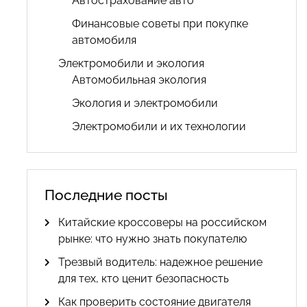
Автострахование авто
Финансовые советы при покупке
автомобиля
Электромобили и экология
Автомобильная экология
Экология и электромобили
Электромобили и их технологии
Последние посты
Китайские кроссоверы на российском
рынке: что нужно знать покупателю
Трезвый водитель: надежное решение
для тех, кто ценит безопасность
Как проверить состояние двигателя