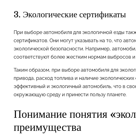
3. Экологические сертификаты
При выборе автомобиля для экологичной езды так
сертификатов. Они могут указывать на то, что ав
экологической безопасности. Например, автомоби
соответствуют более жестким нормам выбросов и 
Таким образом, при выборе автомобиля для эколог
привода, расход топлива и наличие экологических
эффективный и экологичный автомобиль, что в сво
окружающую среду и принести пользу планете.
Понимание понятия «эколо
преимущества