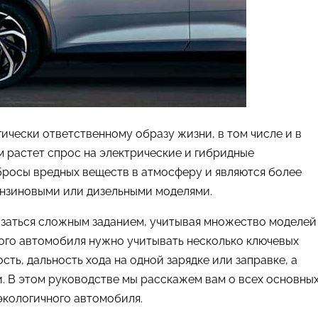
ически ответственному образу жизни, в том числе и в
 растет спрос на электрические и гибридные
бросы вредных веществ в атмосферу и являются более
нзиновыми или дизельными моделями.
заться сложным заданием, учитывая множество моделей
кого автомобиля нужно учитывать несколько ключевых
сть, дальность хода на одной зарядке или заправке, а
. В этом руководстве мы расскажем вам о всех основны
экологичного автомобиля.