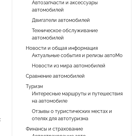
Автозапчасти и аксессуары
автомобилей
Двигатели автомобилей
Техническое обслуживание
автомобилей
Новости и общая информация
Актуальные события и релизы автоМо
Новости из мира автомобилей
Сравнение автомобилей
Туризм
Интересные маршруты и путешествия
на автомобиле
Отзывы о туристических местах и
отелях для автотуризма
х
Финансы и страхование