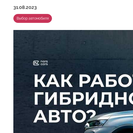
31.08.2023
Выбор автомобиля