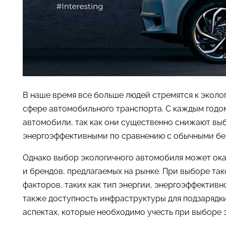
В наше время все больше людей стремятся к эколог
сфере автомобильного транспорта. С каждым годом
автомобили, так как они существенно снижают вы
энергоэффективными по сравнению с обычными бе
Однако выбор экологичного автомобиля может ока
и брендов, предлагаемых на рынке. При выборе та
факторов, таких как тип энергии, энергоэффективно
также доступность инфраструктуры для подзарядки
аспектах, которые необходимо учесть при выборе 