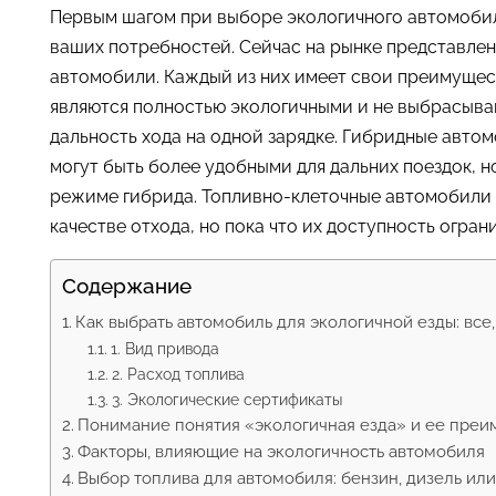
Первым шагом при выборе экологичного автомобил
ваших потребностей. Сейчас на рынке представлен
автомобили. Каждый из них имеет свои преимущес
являются полностью экологичными и не выбрасыва
дальность хода на одной зарядке. Гибридные авто
могут быть более удобными для дальних поездок, н
режиме гибрида. Топливно-клеточные автомобили 
качестве отхода, но пока что их доступность огран
Содержание
Как выбрать автомобиль для экологичной езды: все,
1. Вид привода
2. Расход топлива
3. Экологические сертификаты
Понимание понятия «экологичная езда» и ее преи
Факторы, влияющие на экологичность автомобиля
Выбор топлива для автомобиля: бензин, дизель ил