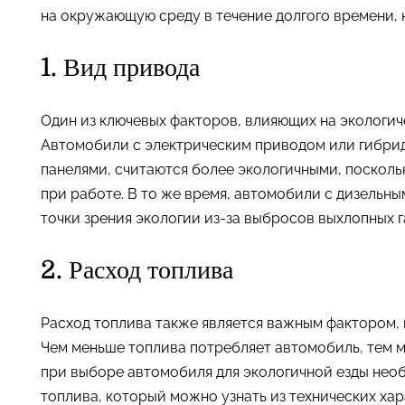
на окружающую среду в течение долгого времени, 
1. Вид привода
Один из ключевых факторов, влияющих на экологич
Автомобили с электрическим приводом или гибри
панелями, считаются более экологичными, поскол
при работе. В то же время, автомобили с дизельн
точки зрения экологии из-за выбросов выхлопных г
2. Расход топлива
Расход топлива также является важным фактором,
Чем меньше топлива потребляет автомобиль, тем 
при выборе автомобиля для экологичной езды необ
топлива, который можно узнать из технических хар