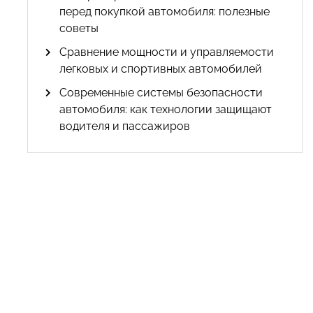
перед покупкой автомобиля: полезные
советы
Сравнение мощности и управляемости
легковых и спортивных автомобилей
Современные системы безопасности
автомобиля: как технологии защищают
водителя и пассажиров