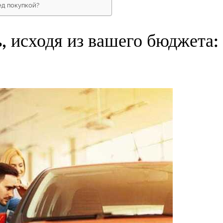
ед покупкой?
, исходя из вашего бюджета: