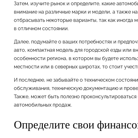
Затем, изучите рынок и определите, какие автомо
внимание на различные марки и модели, а также на
отбрасывать некоторые варианты, так как иногда
в отличном состоянии.
Далее, подумайте о ваших потребностях и предпо
авто, компактная модель для городской езды или в
особенности региона, в котором вы будете исполь
местности или в северных широтах, то стоит учес
И последнее, не забывайте о техническом состоя
обслуживания, техническую документацию и провед
Также, может быть полезно проконсультироваться
автомобильных продаж.
Определите свои финанс