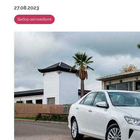
27.08.2023
Выбор автомобиля