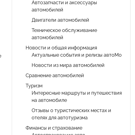
Автозапчасти и аксессуары
автомобилей
Двигатели автомобилей
Техническое обслуживание
автомобилей
Новости и общая информация
Актуальные события и релизы автоМо
е
Новости из мира автомобилей
Сравнение автомобилей
Туризм
Интересные маршруты и путешествия
на автомобиле
Отзывы о туристических местах и
отелях для автотуризма
Финансы и страхование