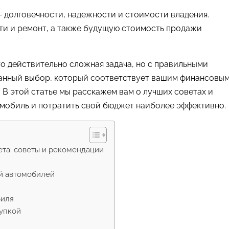
 долговечности, надежности и стоимости владения.
сти и ремонт, а также будущую стоимость продажи
о действительно сложная задача, но с правильными
ванный выбор, который соответствует вашим финансовы
В этой статье мы расскажем вам о лучших советах и
омобиль и потратить свой бюджет наиболее эффективно.
ета: советы и рекомендации
ий автомобилей
биля
купкой