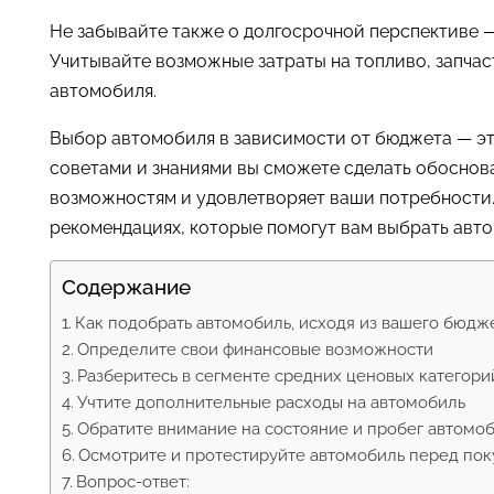
Не забывайте также о долгосрочной перспективе —
Учитывайте возможные затраты на топливо, запча
автомобиля.
Выбор автомобиля в зависимости от бюджета — эт
советами и знаниями вы сможете сделать обосно
возможностям и удовлетворяет ваши потребности. 
рекомендациях, которые помогут вам выбрать авт
Содержание
Как подобрать автомобиль, исходя из вашего бюдж
Определите свои финансовые возможности
Разберитесь в сегменте средних ценовых категор
Учтите дополнительные расходы на автомобиль
Обратите внимание на состояние и пробег автомо
Осмотрите и протестируйте автомобиль перед по
Вопрос-ответ: