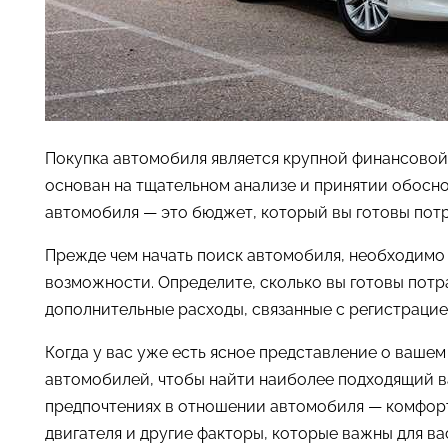
Покупка автомобиля является крупной финансовой
основан на тщательном анализе и принятии обосн
автомобиля — это бюджет, который вы готовы потр
Прежде чем начать поиск автомобиля, необходим
возможности. Определите, сколько вы готовы потр
дополнительные расходы, связанные с регистраци
Когда у вас уже есть ясное представление о ваше
автомобилей, чтобы найти наиболее подходящий в
предпочтениях в отношении автомобиля — комфорт
двигателя и другие факторы, которые важны для ва