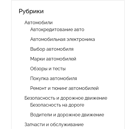
Рубрики
Автомобили
Автокредитование авто
Автомобильная электроника
Выбор автомобиля
Марки автомобилей
Обзоры и тесты
Покупка автомобиля
Ремонт и тюнинг автомобилей
Безопасность и дорожное движение
Безопасность на дороге
Водители и дорожное движение
Запчасти и обслуживание