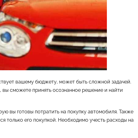
твует вашему бюджету, может быть сложной задачей.
, вы сможете принять осознанное решение и найти
ую вы готовы потратить на покупку автомобиля. Также
ся только его покупкой. Необходимо учесть расходы на