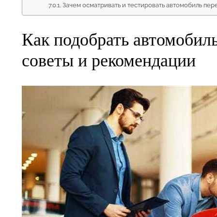
Зачем осматривать и тестировать автомобиль пер
Как подобрать автомобиль
советы и рекомендации