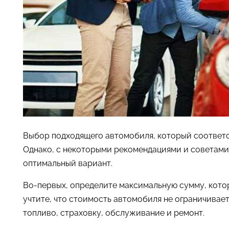
Выбор подходящего автомобиля, который соответс
Однако, с некоторыми рекомендациями и советами
оптимальный вариант.
Во-первых, определите максимальную сумму, котор
учтите, что стоимость автомобиля не ограничивает
топливо, страховку, обслуживание и ремонт.