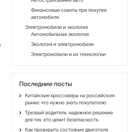
Автострахование авто
Финансовые советы при покупке
автомобиля
Электромобили и экология
Автомобильная экология
Экология и электромобили
м
Электромобили и их технологии
Последние посты
Китайские кроссоверы на российском
рынке: что нужно знать покупателю
Трезвый водитель: надежное решение
для тех, кто ценит безопасность
Как проверить состояние двигателя