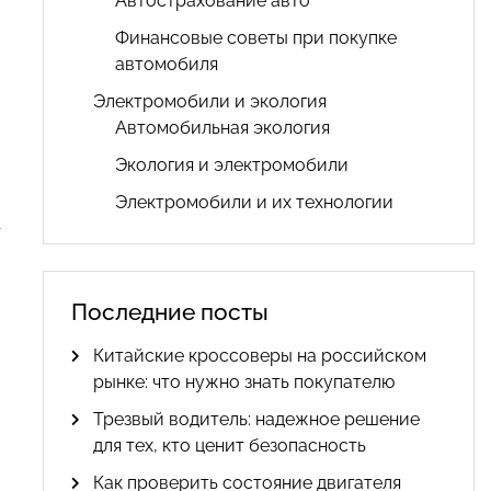
Автострахование авто
Финансовые советы при покупке
автомобиля
Электромобили и экология
Автомобильная экология
Экология и электромобили
Электромобили и их технологии
т
Последние посты
й
Китайские кроссоверы на российском
рынке: что нужно знать покупателю
Трезвый водитель: надежное решение
для тех, кто ценит безопасность
Как проверить состояние двигателя