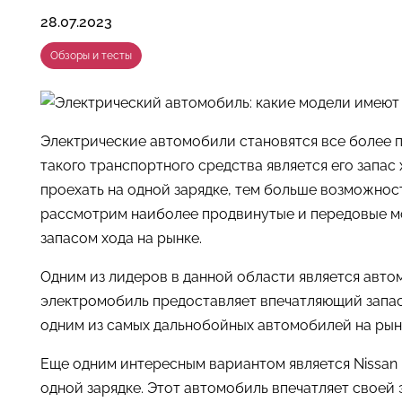
28.07.2023
Обзоры и тесты
Электрические автомобили становятся все более 
такого транспортного средства является его запа
проехать на одной зарядке, тем больше возможност
рассмотрим наиболее продвинутые и передовые м
запасом хода на рынке.
Одним из лидеров в данной области является автом
электромобиль предоставляет впечатляющий запас 
одним из самых дальнобойных автомобилей на рын
Еще одним интересным вариантом является Nissan 
одной зарядке. Этот автомобиль впечатляет своей