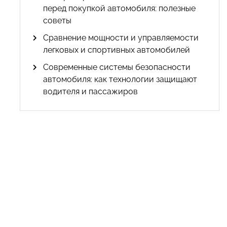
перед покупкой автомобиля: полезные
советы
Сравнение мощности и управляемости
легковых и спортивных автомобилей
Современные системы безопасности
автомобиля: как технологии защищают
водителя и пассажиров