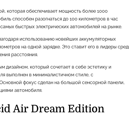
мой, которая обеспечивает мощность более 1000
биль способен разогнаться до 100 километров в час
из самых быстрых электрических автомобилей на рынке.
. Благодаря использованию новейших аккумуляторных
ометров на одной зарядке. Это ставит его в лидеры сред
ения расстояния.
ным дизайном, который сочетает в себе эстетику и
ля выполнен в минималистичном стиле, с
Основной фокус сделан на большой сенсорной панели,
циями автомобиля.
cid Air Dream Edition