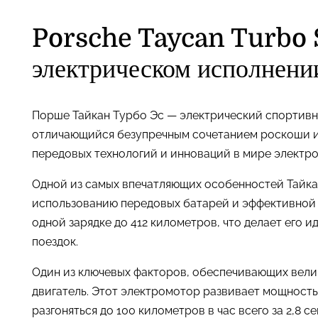
Porsche Taycan Turbo S
электрическом исполнени
Порше Тайкан Турбо Эс — электрический спортивн
отличающийся безупречным сочетанием роскоши и
передовых технологий и инноваций в мире электр
Одной из самых впечатляющих особенностей Тайкана
использованию передовых батарей и эффективной 
одной зарядке до 412 километров, что делает его 
поездок.
Один из ключевых факторов, обеспечивающих велик
двигатель. Этот электромотор развивает мощность
разгоняться до 100 километров в час всего за 2,8 се