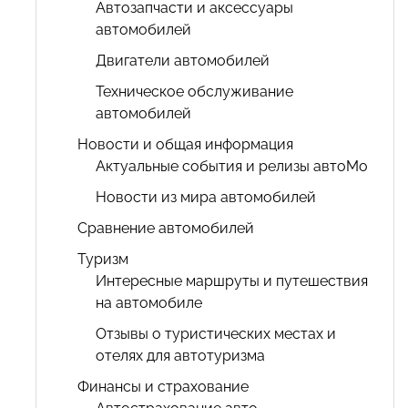
Автозапчасти и аксессуары
автомобилей
Двигатели автомобилей
Техническое обслуживание
автомобилей
Новости и общая информация
Актуальные события и релизы автоМо
Новости из мира автомобилей
Сравнение автомобилей
Туризм
Интересные маршруты и путешествия
на автомобиле
Отзывы о туристических местах и
отелях для автотуризма
Финансы и страхование