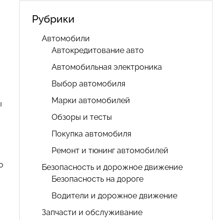
Рубрики
Автомобили
Автокредитование авто
Автомобильная электроника
Выбор автомобиля
Марки автомобилей
ы
Обзоры и тесты
Покупка автомобиля
Ремонт и тюнинг автомобилей
о
Безопасность и дорожное движение
Безопасность на дороге
Водители и дорожное движение
Запчасти и обслуживание