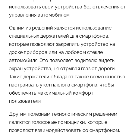
использовать свои устройства без отвлечения от
управления автомобилем.
Одним из решений является использование
специальных держателей для смартфонов,
которые позволяют закрепить устройство на
доске приборов или на лобовом стекле
автомобиля. Это позволяет водителю видеть
экран устройства, не отрывая глаз от дороги.
Такие держатели обладают также возможностью
настраивать угол наклона смартфона, чтобы
обеспечить максимальный комфорт
пользователя.
Другим полезным технологическим решением
являются голосовые помощники, которые
позволяют взаимодействовать со смартфоном,