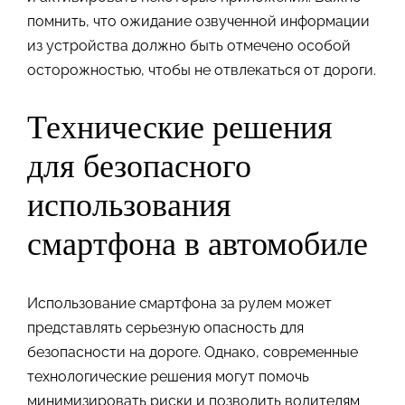
помнить, что ожидание озвученной информации
из устройства должно быть отмечено особой
осторожностью, чтобы не отвлекаться от дороги.
Технические решения
для безопасного
использования
смартфона в автомобиле
Использование смартфона за рулем может
представлять серьезную опасность для
безопасности на дороге. Однако, современные
технологические решения могут помочь
минимизировать риски и позволить водителям