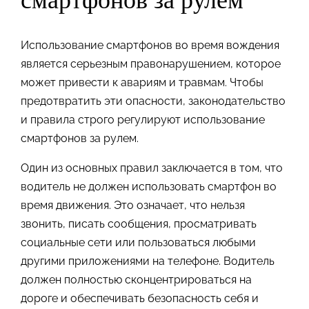
смартфонов за рулем
Использование смартфонов во время вождения
является серьезным правонарушением, которое
может привести к авариям и травмам. Чтобы
предотвратить эти опасности, законодательство
и правила строго регулируют использование
смартфонов за рулем.
Один из основных правил заключается в том, что
водитель не должен использовать смартфон во
время движения. Это означает, что нельзя
звонить, писать сообщения, просматривать
социальные сети или пользоваться любыми
другими приложениями на телефоне. Водитель
должен полностью сконцентрироваться на
дороге и обеспечивать безопасность себя и