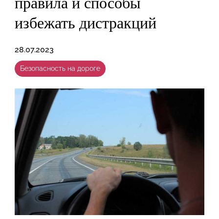
правила и способы
избежать дистракций
28.07.2023
Безопасность на дороге