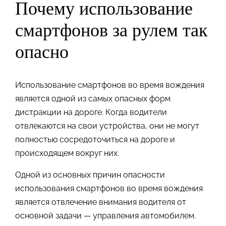
Почему использование
смартфонов за рулем так
опасно
Использование смартфонов во время вождения
является одной из самых опасных форм
дистракции на дороге. Когда водители
отвлекаются на свои устройства, они не могут
полностью сосредоточиться на дороге и
происходящем вокруг них.
Одной из основных причин опасности
использования смартфонов во время вождения
является отвлечение внимания водителя от
основной задачи — управления автомобилем.