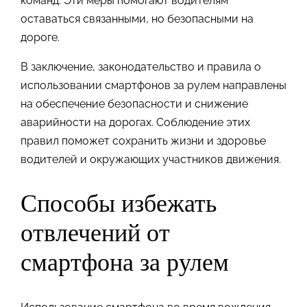
команд. Эти меры помогают водителям
оставаться связанными, но безопасными на
дороге.
В заключение, законодательство и правила о
использовании смартфонов за рулем направлены
на обеспечение безопасности и снижение
аварийности на дорогах. Соблюдение этих
правил поможет сохранить жизни и здоровье
водителей и окружающих участников движения.
Способы избежать
отвлечений от
смартфона за рулем