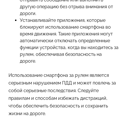
другую операцию без отрыва внимания от
дороги.
Устанавливайте приложения, которые
блокируют использование смартфона во
время движения. Такие приложения могут
автоматически отключать определенные
функции устройства, когда вы находитесь за
рулем, обеспечивая безопасность на
дороге.
Использование смартфона за рулем является
серьезным нарушением ПДД и может повлечь за
собой серьезные последствия. Следуйте
правилам и способам избежать дистракций,
чтобы обеспечить безопасность и сохранить
жизни на дороге.