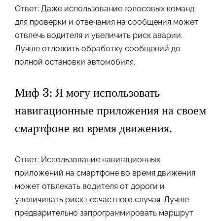
Ответ: Даже использование голосовых команд
для проверки и отвечания на сообщения может
отвлечь водителя и увеличить риск аварии.
Лучше отложить обработку сообщений до
полной остановки автомобиля.
Миф 3: Я могу использовать
навигационные приложения на своем
смартфоне во время движения.
Ответ: Использование навигационных
приложений на смартфоне во время движения
может отвлекать водителя от дороги и
увеличивать риск несчастного случая. Лучше
предварительно запрограммировать маршрут