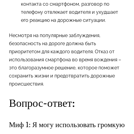
контакта со смартфоном, разговор по
телефону отвлекает водителя и ухудшает
его реакцию на дорожные ситуации.
Несмотря на популярные заблуждения,
безопасность на дороге должна быть
приоритетом для каждого водителя. Отказ от
использования смартфона во время вождения –
это благоразумное решение, которое поможет
сохранить жизни и предотвратить дорожные
происшествия.
Вопрос-ответ:
Миф 1: Я могу использовать громкую