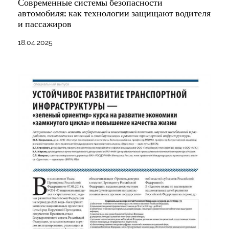
Современные системы безопасности
автомобиля: как технологии защищают водителя
и пассажиров
18.04.2025