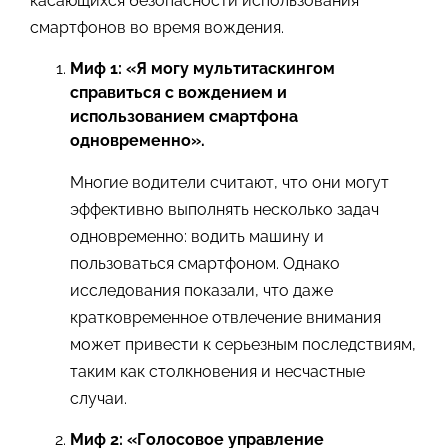
касающихся безопасности использования
смартфонов во время вождения.
Миф 1: «Я могу мультитаскингом
справиться с вождением и
использованием смартфона
одновременно».
Многие водители считают, что они могут
эффективно выполнять несколько задач
одновременно: водить машину и
пользоваться смартфоном. Однако
исследования показали, что даже
кратковременное отвлечение внимания
может привести к серьезным последствиям,
таким как столкновения и несчастные
случаи.
Миф 2: «Голосовое управление