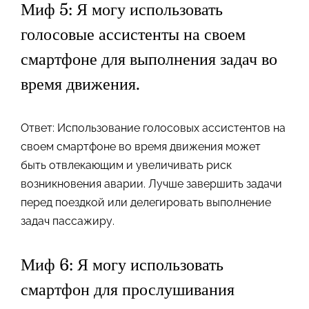
Миф 5: Я могу использовать
голосовые ассистенты на своем
смартфоне для выполнения задач во
время движения.
Ответ: Использование голосовых ассистентов на
своем смартфоне во время движения может
быть отвлекающим и увеличивать риск
возникновения аварии. Лучше завершить задачи
перед поездкой или делегировать выполнение
задач пассажиру.
Миф 6: Я могу использовать
смартфон для прослушивания