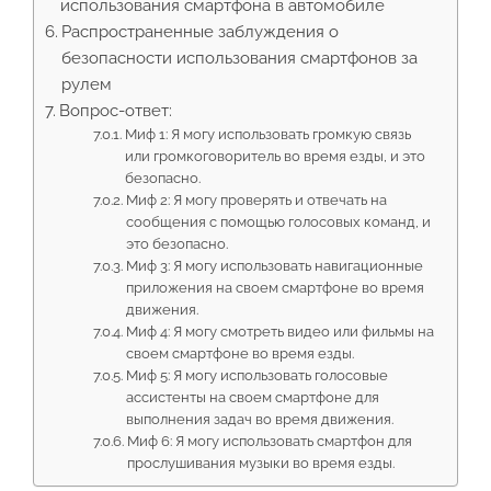
использования смартфона в автомобиле
Распространенные заблуждения о
безопасности использования смартфонов за
рулем
Вопрос-ответ:
Миф 1: Я могу использовать громкую связь
или громкоговоритель во время езды, и это
безопасно.
Миф 2: Я могу проверять и отвечать на
сообщения с помощью голосовых команд, и
это безопасно.
Миф 3: Я могу использовать навигационные
приложения на своем смартфоне во время
движения.
Миф 4: Я могу смотреть видео или фильмы на
своем смартфоне во время езды.
Миф 5: Я могу использовать голосовые
ассистенты на своем смартфоне для
выполнения задач во время движения.
Миф 6: Я могу использовать смартфон для
прослушивания музыки во время езды.