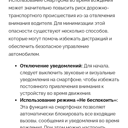
Использование смартфона во время вождения
может значительно повысить риск дорожно-
транспортного происшествия из-за отвлечения
внимания водителя. Для минимизации этой
опасности существуют несколько способов,
которые могут помочь избежать дистракций и
обеспечить безопасное управление
автомобилем.
Отключение уведомлений:
Для начала,
следует выключить звуковые и визуальные
уведомления на смартфоне, чтобы избежать
постоянного привлечения внимания к
устройству во время движения.
Использование режима «Не беспокоить»:
Эта функция на смартфонах позволяет
автоматически блокировать все входящие
вызовы, сообщения и уведомления во время
вождения. При этом можно настроить