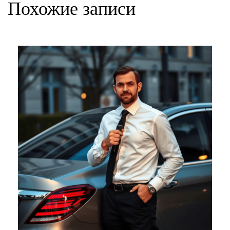
Похожие записи