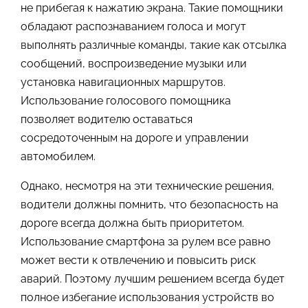
не прибегая к нажатию экрана. Такие помощники
обладают распознаванием голоса и могут
выполнять различные команды, такие как отсылка
сообщений, воспроизведение музыки или
установка навигационных маршрутов.
Использование голосового помощника
позволяет водителю оставаться
сосредоточенным на дороге и управлении
автомобилем.
Однако, несмотря на эти технические решения,
водители должны помнить, что безопасность на
дороге всегда должна быть приоритетом.
Использование смартфона за рулем все равно
может вести к отвлечению и повысить риск
аварий. Поэтому лучшим решением всегда будет
полное избегание использования устройств во