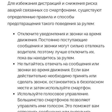
Для избежания дистракций и снижения риска
аварий связанных со смартфонами, существуют
определенные правила и способы
предотвращения такого поведения за рулем:
Отключите уведомления и звонки на время
движения. Постоянно поступающие
сообщения и звонки могут сильно отвлекать
водителя, поэтому лучше отключить их,
пока вы находитесь за рулем.
Не пытайтесь отвечать на сообщения или
звонки во время движения. Если вам
действительно необходимо принять или
сделать звонок, остановитесь в безопасном
месте и затем используйте смартфон.
Используйте голосовое управление.
Большинство смартфонов позволяют
управлять ими голосом. Это поможет вам
отправить сообщение или выполнить