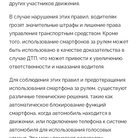
других участников движения.
В случае нарушения этих правил, водителям
грозят значительные штрафы и лишение права
управления транспортным средством. Кроме
того, использование смартфонов за рулем может
быть использовано в качестве доказательства в
случае ДТП, что может привести к увеличению
ответственности и наказания водителя.
Для соблюдения этих правил и предотвращения
использования смартфона за рулем, существуют
различные технические решения, такие как
автоматическое блокирование функций
смартфона, когда автомобиль находится в
движении, или подключение телефона к системе
автомобиля для использования голосовых