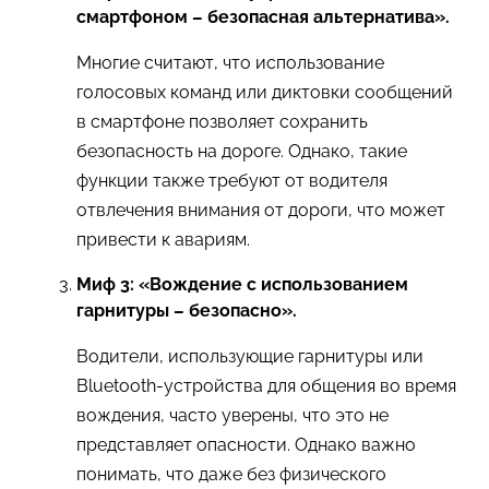
смартфоном – безопасная альтернатива».
Многие считают, что использование
голосовых команд или диктовки сообщений
в смартфоне позволяет сохранить
безопасность на дороге. Однако, такие
функции также требуют от водителя
отвлечения внимания от дороги, что может
привести к авариям.
Миф 3: «Вождение с использованием
гарнитуры – безопасно».
Водители, использующие гарнитуры или
Bluetooth-устройства для общения во время
вождения, часто уверены, что это не
представляет опасности. Однако важно
понимать, что даже без физического