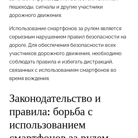
пешеходы, сигналы и другие участники
дорожного движения.
Использование смартфонов за рулем является
серьезным нарушением правил безопасности на
дороге. Для обеспечения безопасности всех
участников дорожного движения, необходимо
соблюдать правила и избегать дистракций,
связанных с использованием смартфонов во
время вождения.
Законодательство и
правила: борьба с
использованием