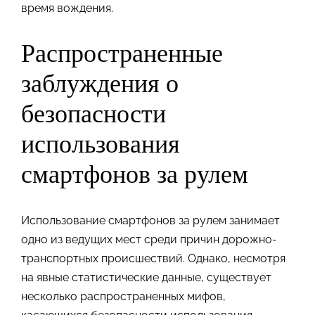
время вождения.
Распространенные
заблуждения о
безопасности
использования
смартфонов за рулем
Использование смартфонов за рулем занимает
одно из ведущих мест среди причин дорожно-
транспортных происшествий. Однако, несмотря
на явные статистические данные, существует
несколько распространенных мифов,