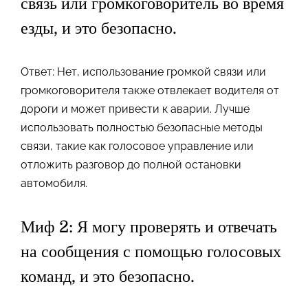
связь или громкоговоритель во время
езды, и это безопасно.
Ответ: Нет, использование громкой связи или
громкоговорителя также отвлекает водителя от
дороги и может привести к аварии. Лучше
использовать полностью безопасные методы
связи, такие как голосовое управление или
отложить разговор до полной остановки
автомобиля.
Миф 2: Я могу проверять и отвечать
на сообщения с помощью голосовых
команд, и это безопасно.