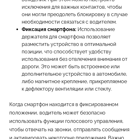
исключения для важных контактов, чтобы
они могли преодолеть блокировку в случае
необходимости связаться с водителем.
Фиксация смартфона:
Использование
держателя для смартфона позволяет
разместить устройство в оптимальной
позиции, что способствует удобству
использования без отвлечения внимания от
дороги. Это может быть встроенное или
дополнительное устройство в автомобиле,
либо магнитное крепление, прикрепляемое
к дефлектору вентиляции или стеклу.
Когда смартфон находится в фиксированном
положении, водитель может безопасно
использовать функции голосового управления,
чтобы отвечать на звонки, отправлять сообщения
и активировать некоторые приложения. Важно