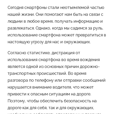
Сегодня смартфоны стали неотъемлемой частью
нашей жизни. Они помогают нам быть на связи с
людьми в любое время, получать информацию и
развлекаться. Однако, когда мы садимся за руль,
использование смартфона может превратиться в
настоящую угрозу для нас и окружающих.
Согласно статистике, дистракция от
использования смартфона во время вождения
является одной из основных причин дорожно-
транспортных происшествий. Во время
разговора по телефону или отправки сообщений
нарушается внимание водителя, что может
привести к опасным ситуациям на дороге.
Поэтому, чтобы обеспечить безопасность на
дороге как для себя, так и для окружающих,