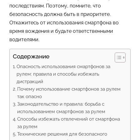
последствиям. Поэтому, помните, что
безопасность должна быть в приоритете.
Откажитесь от использования смартфона во
время вождения и будьте ответственными
водителями.
Содержание
Опасность использования смартфонов за
рулем: правила и способы избежать
дистракций
Почему использование смартфонов за рулем
так опасно
Законодательство и правила: борьба с
использованием смартфонов за рулем
Способы избежать отвлечений от смартфона
за рулем
Технические решения для безопасного