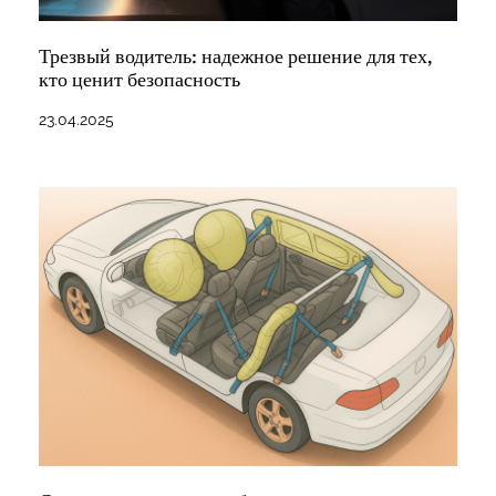
Трезвый водитель: надежное решение для тех,
кто ценит безопасность
23.04.2025