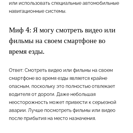
или использовать специальные автомобильные
навигационные системы.
Миф 4: Я могу смотреть видео или
фильмы на своем смартфоне во
время езды.
Ответ: Смотреть видео или фильмы на своем
смартфоне во время езды является крайне
опасным, поскольку это полностью отвлекает
водителя от дороги. Даже небольшая
неосторожность может привести к серьезной
аварии. Лучше посмотреть фильмы или видео
после прибытия на место назначения.