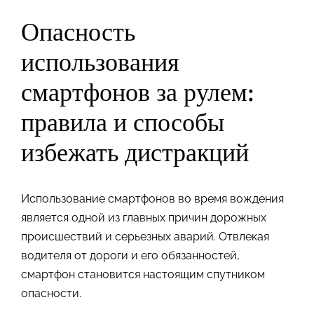
Опасность
использования
смартфонов за рулем:
правила и способы
избежать дистракций
Использование смартфонов во время вождения
является одной из главных причин дорожных
происшествий и серьезных аварий. Отвлекая
водителя от дороги и его обязанностей,
смартфон становится настоящим спутником
опасности.