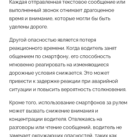
Каждая отправленная текстовое сообщение или
выполненный звонок отнимает драгоценное
время и внимание, которые могли бы быть
уделены дороге.
Другой опасностью является потеря
реакционного времени. Когда водитель занят
общением по смартфону, его способность
мгновенно реагировать на изменяющиеся
дорожные условия снижается. Это может
привести к задержке реакции при аварийной
ситуации и повысить вероятность столкновения.
Кроме того, использование смартфонов за рулем
может вызвать снижение внимания и
концентрации водителя. Отвлекаясь на
разговоры или чтение сообщений, водитель не
замечает окружающих опасностей, таких как