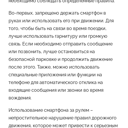
необходимо соблюдать определенные правила.
Во-первых, запрещено держать смартфон в
руках или использовать его при движении. Для
того, чтобы быть на связи во время поездки,
лучше использовать гарнитуру или громкую
связь. Если необходимо отправить сообщение
или позвонить, лучше остановиться на
безопасной парковке и продолжить движение
после этого. Также, можно использовать
специальные приложения или функции на
телефоне для автоматического отклика на
входящие сообщения или звонки во время
вождения.
Использование смартфона за рулем –
непростительное нарушение правил дорожного
движения, которое может привести к серьезным