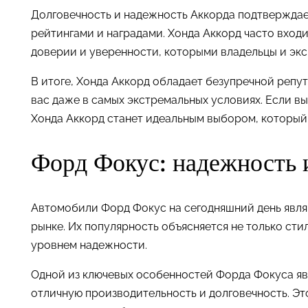
Долговечность и надежность Аккорда подтверждае
рейтингами и наградами. Хонда Аккорд часто вход
доверии и уверенности, которыми владельцы и экс
В итоге, Хонда Аккорд обладает безупречной репу
вас даже в самых экстремальных условиях. Если в
Хонда Аккорд станет идеальным выбором, который
Форд Фокус: надежность 
Автомобили Форд Фокус на сегодняшний день явля
рынке. Их популярность объясняется не только ст
уровнем надежности.
Одной из ключевых особенностей Форда Фокуса яв
отличную производительность и долговечность. Эт