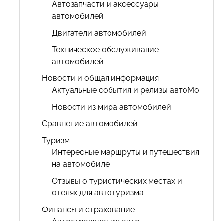
Автозапчасти и аксессуары
автомобилей
Двигатели автомобилей
Техническое обслуживание
автомобилей
Новости и общая информация
Актуальные события и релизы автоМо
Новости из мира автомобилей
Сравнение автомобилей
Туризм
Интересные маршруты и путешествия
на автомобиле
Отзывы о туристических местах и
отелях для автотуризма
Финансы и страхование