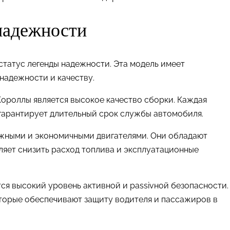
 надежности
татус легенды надежности. Эта модель имеет
надежности и качеству.
ороллы является высокое качество сборки. Каждая
 гарантирует длительный срок службы автомобиля.
ежными и экономичными двигателями. Они обладают
ляет снизить расход топлива и эксплуатационные
я высокий уровень активной и passivной безопасности.
торые обеспечивают защиту водителя и пассажиров в