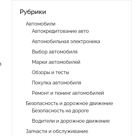
Рубрики
Автомобили
Автокредитование авто
Автомобильная электроника
Выбор автомобиля
Марки автомобилей
й
Обзоры и тесты
Покупка автомобиля
Ремонт и тюнинг автомобилей
Безопасность и дорожное движение
Безопасность на дороге
Водители и дорожное движение
Запчасти и обслуживание