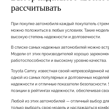
рассчитывать
При покупке автомобиля каждый покупатель стрем
можно положиться в любых условиях. Такие модел
высокую степень надежности и долговечности.
В списке самых надежных автомобилей можно встрет
Модели от этих производителей хорошо зарекомен
работоспособности и высокому уровню качества.
Toyota Camry, известная своей непревзойденной н
одной из самых популярных и долговечных моделей
надежности и отличные показатели безопасности. S
позиции в рейтингах надежности, обеспечивая сво
Любой из этих автомобилей — отличный выбор для 
только выбрать свою модель и наслаждаться комфо