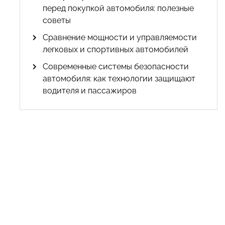
перед покупкой автомобиля: полезные
советы
Сравнение мощности и управляемости
легковых и спортивных автомобилей
Современные системы безопасности
автомобиля: как технологии защищают
водителя и пассажиров