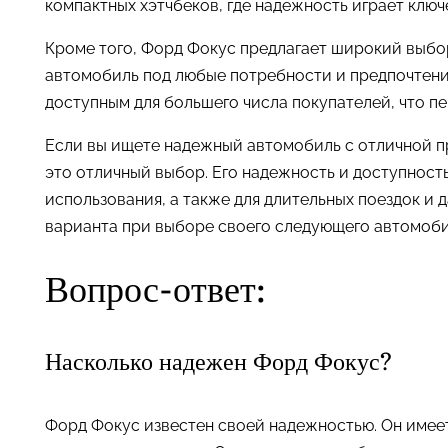
компактных хэтчбеков, где надежность играет клю
Кроме того, Форд Фокус предлагает широкий выб
автомобиль под любые потребности и предпочтени
доступным для большего числа покупателей, что пе
Если вы ищете надежный автомобиль с отличной п
это отличный выбор. Его надежность и доступност
использования, а также для длительных поездок и 
варианта при выборе своего следующего автомобил
Вопрос-ответ:
Насколько надежен Форд Фокус?
Форд Фокус известен своей надежностью. Он имее