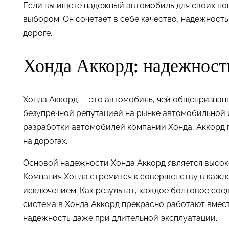
Если вы ищете надежный автомобиль для своих по
выбором. Он сочетает в себе качество, надежность
дороге.
Хонда Аккорд: надежность
Хонда Аккорд — это автомобиль, чей общепризнан
безупречной репутацией на рынке автомобильной 
разработки автомобилей компании Хонда, Аккорд 
на дорогах.
Основой надежности Хонда Аккорд является высок
Компания Хонда стремится к совершенству в каждо
исключением. Как результат, каждое болтовое сое
система в Хонда Аккорд прекрасно работают вмес
надежность даже при длительной эксплуатации.