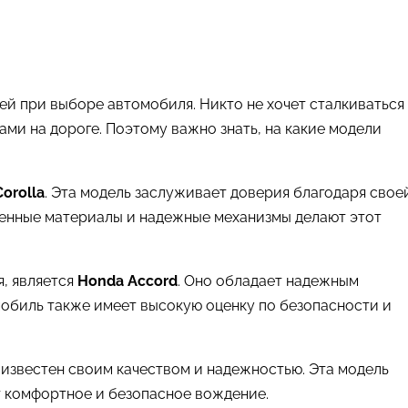
ей при выборе автомобиля. Никто не хочет сталкиваться
и на дороге. Поэтому важно знать, на какие модели
Corolla
. Эта модель заслуживает доверия благодаря свое
венные материалы и надежные механизмы делают этот
, является
Honda Accord
. Оно обладает надежным
мобиль также имеет высокую оценку по безопасности и
 известен своим качеством и надежностью. Эта модель
т комфортное и безопасное вождение.