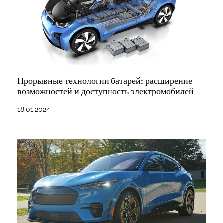
Прорывные технологии батарей: расширение
возможностей и доступность электромобилей
18.01.2024