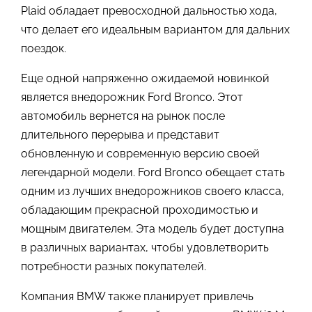
Plaid обладает превосходной дальностью хода,
что делает его идеальным вариантом для дальних
поездок.
Еще одной напряженно ожидаемой новинкой
является внедорожник Ford Bronco. Этот
автомобиль вернется на рынок после
длительного перерыва и представит
обновленную и современную версию своей
легендарной модели. Ford Bronco обещает стать
одним из лучших внедорожников своего класса,
обладающим прекрасной проходимостью и
мощным двигателем. Эта модель будет доступна
в различных вариантах, чтобы удовлетворить
потребности разных покупателей.
Компания BMW также планирует привлечь