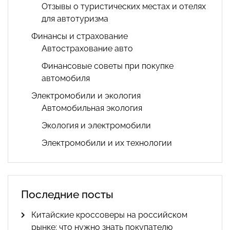
Отзывы о туристических местах и отелях
для автотуризма
Финансы и страхование
Автострахование авто
Финансовые советы при покупке
автомобиля
Электромобили и экология
Автомобильная экология
Экология и электромобили
Электромобили и их технологии
Последние посты
Китайские кроссоверы на российском
рынке: что нужно знать покупателю