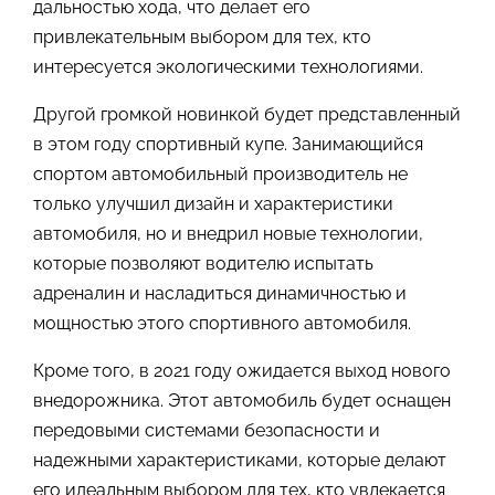
дальностью хода, что делает его
привлекательным выбором для тех, кто
интересуется экологическими технологиями.
Другой громкой новинкой будет представленный
в этом году спортивный купе. Занимающийся
спортом автомобильный производитель не
только улучшил дизайн и характеристики
автомобиля, но и внедрил новые технологии,
которые позволяют водителю испытать
адреналин и насладиться динамичностью и
мощностью этого спортивного автомобиля.
Кроме того, в 2021 году ожидается выход нового
внедорожника. Этот автомобиль будет оснащен
передовыми системами безопасности и
надежными характеристиками, которые делают
его идеальным выбором для тех, кто увлекается