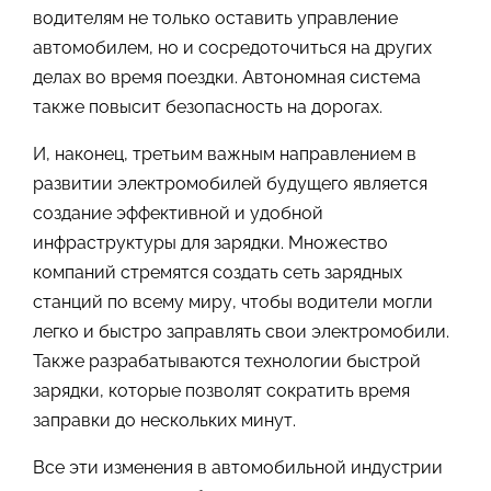
водителям не только оставить управление
автомобилем, но и сосредоточиться на других
делах во время поездки. Автономная система
также повысит безопасность на дорогах.
И, наконец, третьим важным направлением в
развитии электромобилей будущего является
создание эффективной и удобной
инфраструктуры для зарядки. Множество
компаний стремятся создать сеть зарядных
станций по всему миру, чтобы водители могли
легко и быстро заправлять свои электромобили.
Также разрабатываются технологии быстрой
зарядки, которые позволят сократить время
заправки до нескольких минут.
Все эти изменения в автомобильной индустрии