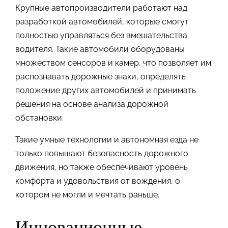
Крупные автопроизводители работают над
разработкой автомобилей, которые смогут
полностью управляться без вмешательства
водителя. Такие автомобили оборудованы
множеством сенсоров и камер, что позволяет им
распознавать дорожные знаки, определять
положение других автомобилей и принимать
решения на основе анализа дорожной
обстановки.
Такие умные технологии и автономная езда не
только повышают безопасность дорожного
движения, но также обеспечивают уровень
комфорта и удовольствия от вождения, о
котором не могли и мечтать раньше.
Инновационные