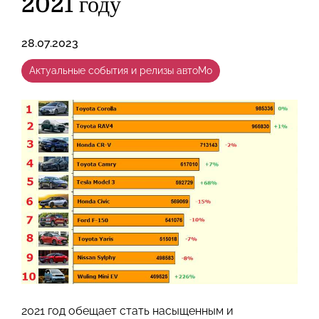
2021 году
28.07.2023
Актуальные события и релизы автоМо
2021 год обещает стать насыщенным и