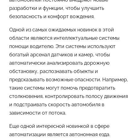
разработки и функции, чтобы улучшить
безопасность и комфорт вождения.
Одной из самых ожидаемых новинок в этой
области являются интеллектуальные системы
помощи водителю. Эти системы используют
богатый арсенал датчиков и камер, чтобы
автоматически анализировать дорожную
обстановку, распознавать объекты и
предсказывать возможные опасности. Например,
такие системы могут помочь предотвратить
столкновения, контролировать полосу движения
и подстраивать скорость автомобиля в
зависимости от потока.
Еще одной интересной новинкой в сфере
автоматизации является автономная езда.