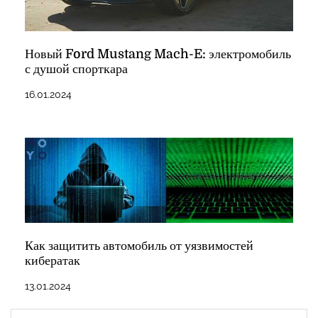
Новый Ford Mustang Mach-E: электромобиль
с душой спорткара
16.01.2024
Как защитить автомобиль от уязвимостей
кибератак
13.01.2024