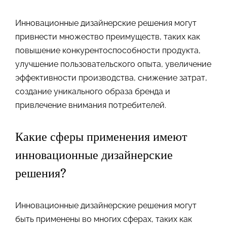
Инновационные дизайнерские решения могут
привнести множество преимуществ, таких как
повышение конкурентоспособности продукта,
улучшение пользовательского опыта, увеличение
эффективности производства, снижение затрат,
создание уникального образа бренда и
привлечение внимания потребителей.
Какие сферы применения имеют
инновационные дизайнерские
решения?
Инновационные дизайнерские решения могут
быть применены во многих сферах, таких как