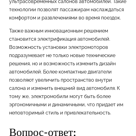
ультрасовременных салонов автомобилей. Такие
технологии позволят пассажирам наслаждаться
комфортом и развлечениями во время поездок.
Также важным инновационным решением
становится электрификация автомобилей.
Возможность установки электромоторов
подразумевает не только новые технические
решения, но и возможность изменить дизайн
автомобилей. Более компактные двигатели
позволяют увеличить пространство внутри
салона и изменить внешний вид автомобиля. К
тому же, электромобили могут быть более
эргономичными и динамичными, что придает им
неповторимый стиль и привлекательность.
Вопрос-ответ: