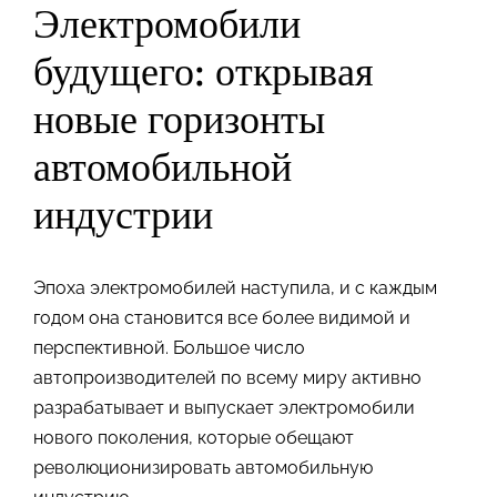
Электромобили
будущего: открывая
новые горизонты
автомобильной
индустрии
Эпоха электромобилей наступила, и с каждым
годом она становится все более видимой и
перспективной. Большое число
автопроизводителей по всему миру активно
разрабатывает и выпускает электромобили
нового поколения, которые обещают
революционизировать автомобильную