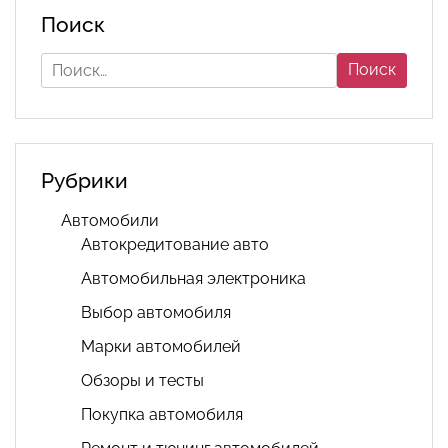
Поиск
Найти:
Рубрики
Автомобили
Автокредитование авто
Автомобильная электроника
Выбор автомобиля
Марки автомобилей
Обзоры и тесты
Покупка автомобиля