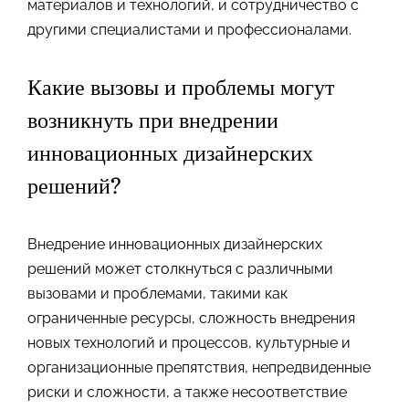
материалов и технологий, и сотрудничество с
другими специалистами и профессионалами.
Какие вызовы и проблемы могут
возникнуть при внедрении
инновационных дизайнерских
решений?
Внедрение инновационных дизайнерских
решений может столкнуться с различными
вызовами и проблемами, такими как
ограниченные ресурсы, сложность внедрения
новых технологий и процессов, культурные и
организационные препятствия, непредвиденные
риски и сложности, а также несоответствие