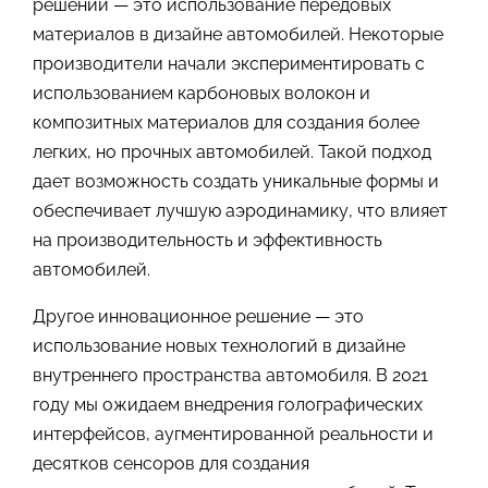
решений — это использование передовых
материалов в дизайне автомобилей. Некоторые
производители начали экспериментировать с
использованием карбоновых волокон и
композитных материалов для создания более
легких, но прочных автомобилей. Такой подход
дает возможность создать уникальные формы и
обеспечивает лучшую аэродинамику, что влияет
на производительность и эффективность
автомобилей.
Другое инновационное решение — это
использование новых технологий в дизайне
внутреннего пространства автомобиля. В 2021
году мы ожидаем внедрения голографических
интерфейсов, аугментированной реальности и
десятков сенсоров для создания