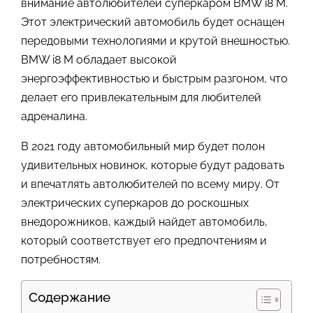
внимание автолюбителей суперкаром BMW i8 M.
Этот электрический автомобиль будет оснащен
передовыми технологиями и крутой внешностью.
BMW i8 M обладает высокой
энергоэффективностью и быстрым разгоном, что
делает его привлекательным для любителей
адреналина.
В 2021 году автомобильный мир будет полон
удивительных новинок, которые будут радовать
и впечатлять автолюбителей по всему миру. От
электрических суперкаров до роскошных
внедорожников, каждый найдет автомобиль,
который соответствует его предпочтениям и
потребностям.
Содержание