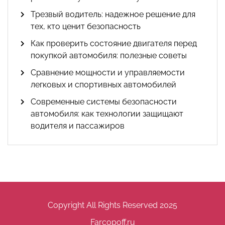
Трезвый водитель: надежное решение для
тех, кто ценит безопасность
Как проверить состояние двигателя перед
покупкой автомобиля: полезные советы
Сравнение мощности и управляемости
легковых и спортивных автомобилей
Современные системы безопасности
автомобиля: как технологии защищают
водителя и пассажиров
Copyright All Rights Reserved 2025
Farcopoff.ru