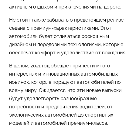
активным отдыхом и приключениями на дороге.
Не стоит также забывать о предстоящем релизе
седана с премиум-характеристиками. Этот
автомобиль будет отличаться роскошным
дизайном и передовыми технологиями, которые
обеспечат комфорт и удовольствие от вождения.
В целом, 2021 год обещает принести много
интересных и инновационных автомобильных
новинок, которые порадуют автолюбителей по
всему миру. Ожидается, что эти новые выпуски
будут удовлетворять разнообразные
потребности и предпочтения водителей, от
экологических автомобилей до спортивных
моделей и автомобилей премиум-класса.