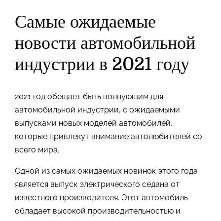
Самые ожидаемые
новости автомобильной
индустрии в 2021 году
2021 год обещает быть волнующим для
автомобильной индустрии, с ожидаемыми
выпусками новых моделей автомобилей,
которые привлекут внимание автолюбителей со
всего мира.
Одной из самых ожидаемых новинок этого года
является выпуск электрического седана от
известного производителя. Этот автомобиль
обладает высокой производительностью и