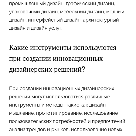
промышленный дизайн, графический дизайн,
упаковочный дизайн, мебельный дизайн, модный
дизайн, интерфейсный дизайн, архитектурный
дизайн и дизайн услуг.
Какие инструменты используются
при создании инновационных
дизайнерских решений?
При создании инновационных дизайнерских
решений могут использоваться различные
инструменты и методы, такие как дизайн-
мышление, прототипирование, исследование
пользовательских потребностей и предпочтений,
анализ трендов и рынков, использование новых