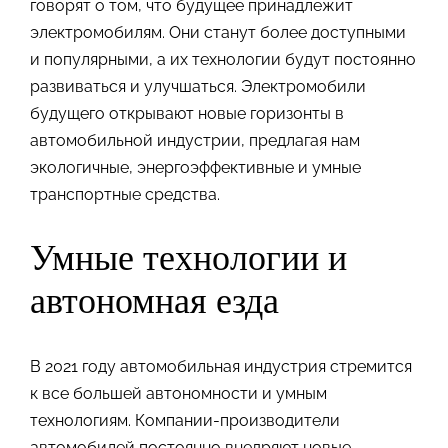
говорят о том, что будущее принадлежит
электромобилям. Они станут более доступными
и популярными, а их технологии будут постоянно
развиваться и улучшаться. Электромобили
будущего открывают новые горизонты в
автомобильной индустрии, предлагая нам
экологичные, энергоэффективные и умные
транспортные средства.
Умные технологии и
автономная езда
В 2021 году автомобильная индустрия стремится
к все большей автономности и умным
технологиям. Компании-производители
автомобилей постоянно внедряют новые