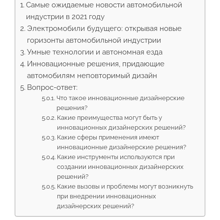
Самые ожидаемые новости автомобильной
индустрии в 2021 году
Электромобили будущего: открывая новые
горизонты автомобильной индустрии
Умные технологии и автономная езда
Инновационные решения, придающие
автомобилям неповторимый дизайн
Вопрос-ответ:
Что такое инновационные дизайнерские
решения?
Какие преимущества могут быть у
инновационных дизайнерских решений?
Какие сферы применения имеют
инновационные дизайнерские решения?
Какие инструменты используются при
создании инновационных дизайнерских
решений?
Какие вызовы и проблемы могут возникнуть
при внедрении инновационных
дизайнерских решений?