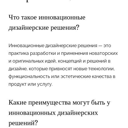
Что такое инновационные
дизайнерские решения?
Инновационные дизайнерские решения — это
практика разработки и применения новаторских
и оригинальных идей, концепций и решений в
дизайне, которые привносят новые технологии,
функциональность или эстетические качества в
продукт или услугу.
Какие преимущества могут быть у
инновационных дизайнерских
решений?