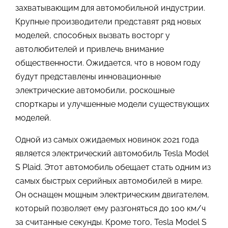
захватывающим для автомобильной индустрии.
Крупные производители представят ряд новых
моделей, способных вызвать восторг у
автолюбителей и привлечь внимание
общественности. Ожидается, что в новом году
будут представлены инновационные
электрические автомобили, роскошные
спорткары и улучшенные модели существующих
моделей.
Одной из самых ожидаемых новинок 2021 года
является электрический автомобиль Tesla Model
S Plaid. Этот автомобиль обещает стать одним из
самых быстрых серийных автомобилей в мире.
Он оснащен мощным электрическим двигателем,
который позволяет ему разгоняться до 100 км/ч
за считанные секунды. Кроме того, Tesla Model S