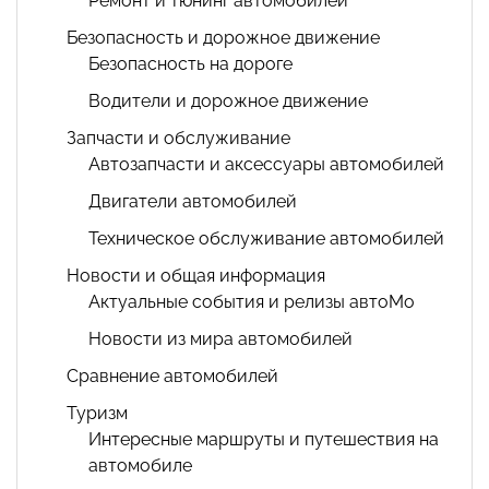
Ремонт и тюнинг автомобилей
Безопасность и дорожное движение
Безопасность на дороге
Водители и дорожное движение
Запчасти и обслуживание
Автозапчасти и аксессуары автомобилей
Двигатели автомобилей
Техническое обслуживание автомобилей
Новости и общая информация
Актуальные события и релизы автоМо
Новости из мира автомобилей
Сравнение автомобилей
Туризм
Интересные маршруты и путешествия на
автомобиле