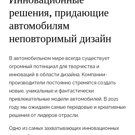
решения, придающие
автомобилям
неповторимый дизайн
В автомобильном мире всегда существует
огромный потенциал для творчества и
инноваций в области дизайна. Компании-
производители постоянно стремятся создать
новые, уникальные и фантастически
привлекательные модели автомобилей. В 2021
году мы ожидаем самые передовые и креативные
решения от лидеров отрасли.
Одно из самых захватывающих инновационных