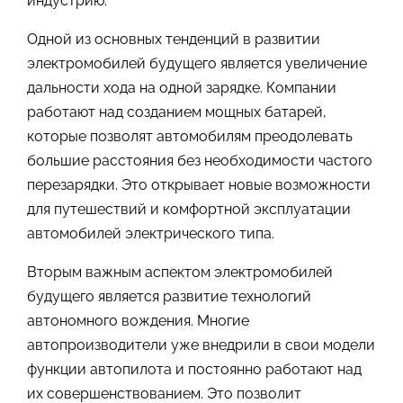
индустрию.
Одной из основных тенденций в развитии
электромобилей будущего является увеличение
дальности хода на одной зарядке. Компании
работают над созданием мощных батарей,
которые позволят автомобилям преодолевать
большие расстояния без необходимости частого
перезарядки. Это открывает новые возможности
для путешествий и комфортной эксплуатации
автомобилей электрического типа.
Вторым важным аспектом электромобилей
будущего является развитие технологий
автономного вождения. Многие
автопроизводители уже внедрили в свои модели
функции автопилота и постоянно работают над
их совершенствованием. Это позволит