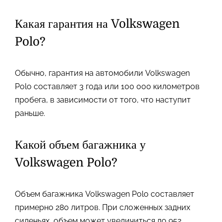
Какая гарантия на Volkswagen
Polo?
Обычно, гарантия на автомобили Volkswagen
Polo составляет 3 года или 100 000 километров
пробега, в зависимости от того, что наступит
раньше.
Какой объем багажника у
Volkswagen Polo?
Объем багажника Volkswagen Polo составляет
примерно 280 литров. При сложенных задних
сиденьях, объем может увеличиться до 952