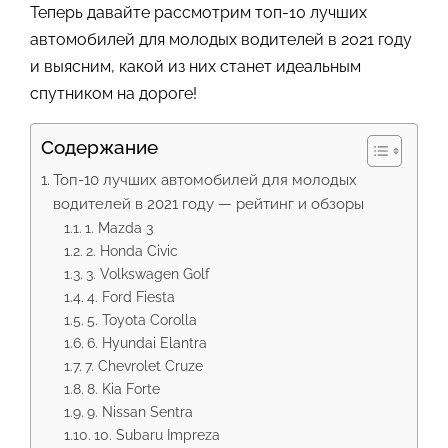
Теперь давайте рассмотрим топ-10 лучших
автомобилей для молодых водителей в 2021 году
и выясним, какой из них станет идеальным
спутником на дороге!
Содержание
Топ-10 лучших автомобилей для молодых
водителей в 2021 году — рейтинг и обзоры
1. Mazda 3
2. Honda Civic
3. Volkswagen Golf
4. Ford Fiesta
5. Toyota Corolla
6. Hyundai Elantra
7. Chevrolet Cruze
8. Kia Forte
9. Nissan Sentra
10. Subaru Impreza