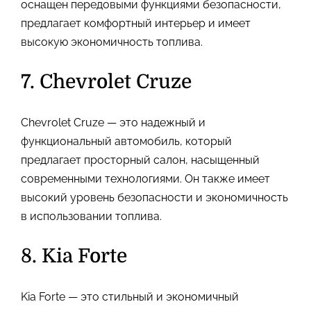
оснащен передовыми функциями безопасности,
предлагает комфортный интерьер и имеет
высокую экономичность топлива.
7. Chevrolet Cruze
Chevrolet Cruze — это надежный и
функциональный автомобиль, который
предлагает просторный салон, насыщенный
современными технологиями. Он также имеет
высокий уровень безопасности и экономичность
в использовании топлива.
8. Kia Forte
Kia Forte — это стильный и экономичный