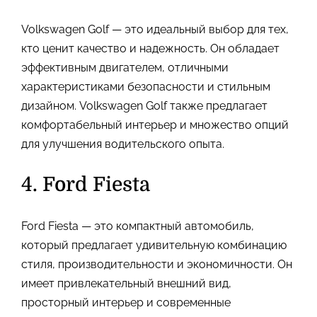
Volkswagen Golf — это идеальный выбор для тех,
кто ценит качество и надежность. Он обладает
эффективным двигателем, отличными
характеристиками безопасности и стильным
дизайном. Volkswagen Golf также предлагает
комфортабельный интерьер и множество опций
для улучшения водительского опыта.
4. Ford Fiesta
Ford Fiesta — это компактный автомобиль,
который предлагает удивительную комбинацию
стиля, производительности и экономичности. Он
имеет привлекательный внешний вид,
просторный интерьер и современные