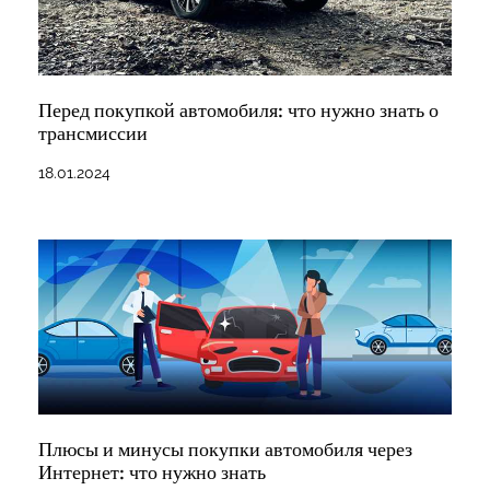
Перед покупкой автомобиля: что нужно знать о
трансмиссии
18.01.2024
Плюсы и минусы покупки автомобиля через
Интернет: что нужно знать