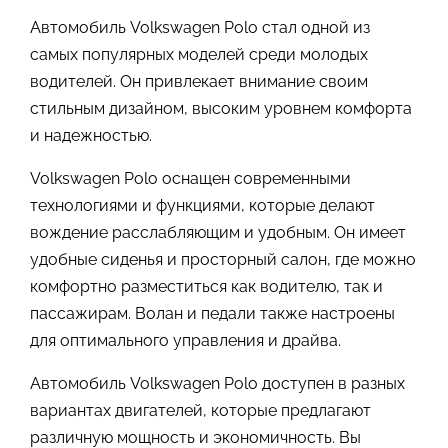
Автомобиль Volkswagen Polo стал одной из
самых популярных моделей среди молодых
водителей. Он привлекает внимание своим
стильным дизайном, высоким уровнем комфорта
и надежностью.
Volkswagen Polo оснащен современными
технологиями и функциями, которые делают
вождение расслабляющим и удобным. Он имеет
удобные сиденья и просторный салон, где можно
комфортно разместиться как водителю, так и
пассажирам. Волан и педали также настроены
для оптимального управления и драйва.
Автомобиль Volkswagen Polo доступен в разных
вариантах двигателей, которые предлагают
различную мощность и экономичность. Вы