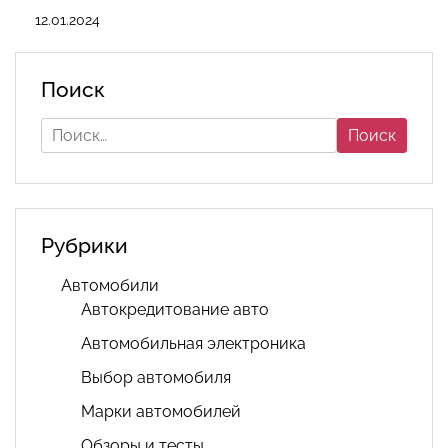
12.01.2024
Поиск
Найти:
Рубрики
Автомобили
Автокредитование авто
Автомобильная электроника
Выбор автомобиля
Марки автомобилей
Обзоры и тесты