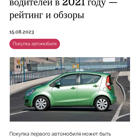
водителей в 2021 году —
рейтинг и обзоры
15.08.2023
Покупка автомобиля
Покупка первого автомобиля может быть