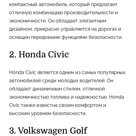
компактный автомобиль, который предлагает
отличную комбинацию производительности и
экономичности. Он обладает элегантным
дизайном, прекрасно управляется на дорогах и
оснащен передовыми функциями безопасности.
2. Honda Civic
Honda Civic является одним из самых популярных
автомобилей среди молодых водителей. Он
обладает динамичным стилем, отличной
экономичностью топлива и надежностью. Honda
Civic также известна своим комфортом и
высоким уровнем безопасности.
3. Volkswagen Golf