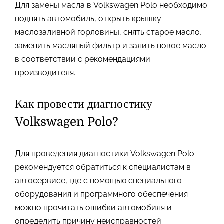
Для замены масла в Volkswagen Polo необходимо
поднять автомобиль, открыть крышку
маслозаливной горловины, снять старое масло,
заменить масляный фильтр и залить новое масло
в соответствии с рекомендациями
производителя.
Как провести диагностику
Volkswagen Polo?
Для проведения диагностики Volkswagen Polo
рекомендуется обратиться к специалистам в
автосервисе, где с помощью специального
оборудования и программного обеспечения
можно прочитать ошибки автомобиля и
определить причину неисправностей.