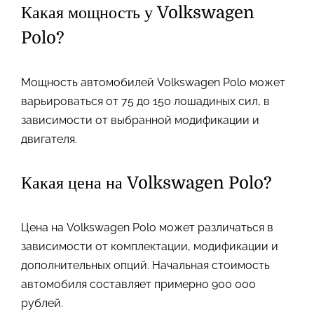
Какая мощность у Volkswagen
Polo?
Мощность автомобилей Volkswagen Polo может
варьироваться от 75 до 150 лошадиных сил, в
зависимости от выбранной модификации и
двигателя.
Какая цена на Volkswagen Polo?
Цена на Volkswagen Polo может различаться в
зависимости от комплектации, модификации и
дополнительных опций. Начальная стоимость
автомобиля составляет примерно 900 000
рублей.