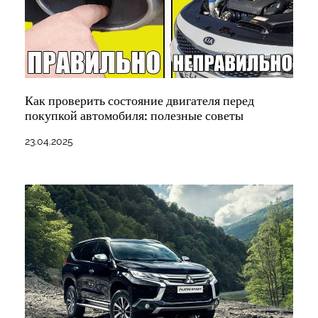
Как проверить состояние двигателя перед
покупкой автомобиля: полезные советы
23.04.2025