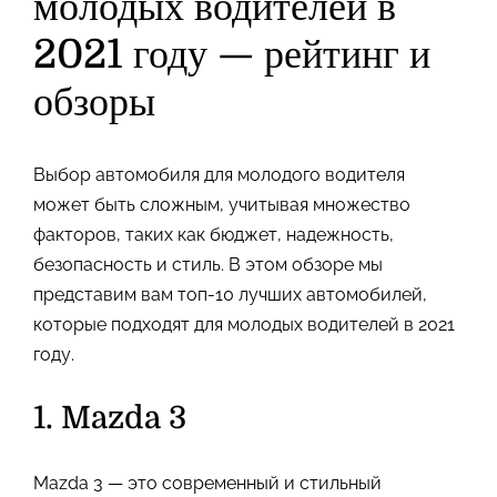
молодых водителей в
2021 году — рейтинг и
обзоры
Выбор автомобиля для молодого водителя
может быть сложным, учитывая множество
факторов, таких как бюджет, надежность,
безопасность и стиль. В этом обзоре мы
представим вам топ-10 лучших автомобилей,
которые подходят для молодых водителей в 2021
году.
1. Mazda 3
Mazda 3 — это современный и стильный