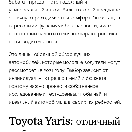
Subaru Impreza — это надежный и
универсальный автомобиль, который предлагает
отличную проходимость и комфорт. Он оснащен
передовыми функциями безопасности, имеет
просторный салон и отличные характеристики
производительности.
Это лишь небольшой обзор лучших
автомобилей, которые молодые водители могут
рассмотреть в 2021 году. Выбор зависит от
индивидуальных предпочтений и бюджета,
поэтому важно провести собственное
исследование и тест-драйвы, чтобы найти
идеальный автомобиль для своих потребностей.
Toyota Yaris: отличный