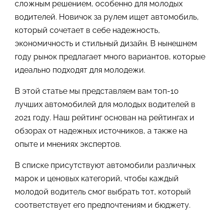
сложным решением, особенно для молодых
водителей. Новичок за рулем ищет автомобиль,
который сочетает в себе надежность,
экономичность и стильный дизайн. В нынешнем
году рынок предлагает много вариантов, которые
идеально подходят для молодежи.
В этой статье мы представляем вам топ-10
лучших автомобилей для молодых водителей в
2021 году. Наш рейтинг основан на рейтингах и
обзорах от надежных источников, а также на
опыте и мнениях экспертов.
В списке присутствуют автомобили различных
марок и ценовых категорий, чтобы каждый
молодой водитель смог выбрать тот, который
соответствует его предпочтениям и бюджету.