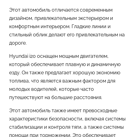
Этот автомобиль отличается современным
дизайном, привлекательным экстерьером и
комфортным интерьером. Гладкие линии и
стильный облик делают его привлекательным на
дороге.
Hyundai i20 оснащен мощным двигателем,
который обеспечивает плавную и динамичную
езду. Он также предлагает хорошую экономию
топлива, что является важным фактором для
молодых водителей, которые часто
путешествуют на большие расстояния.
Этот автомобиль также имеет превосходные
характеристики безопасности, включая системы
стабилизации и контроля тяги, а также системы
помощи при торможении. Это обеспечивает