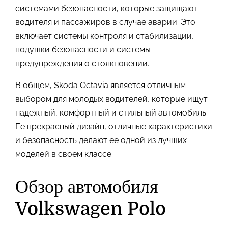
системами безопасности, которые защищают
водителя и пассажиров в случае аварии. Это
включает системы контроля и стабилизации,
подушки безопасности и системы
предупреждения о столкновении.
В общем, Skoda Octavia является отличным
выбором для молодых водителей, которые ищут
надежный, комфортный и стильный автомобиль.
Ее прекрасный дизайн, отличные характеристики
и безопасность делают ее одной из лучших
моделей в своем классе.
Обзор автомобиля
Volkswagen Polo