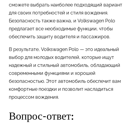
сможете выбрать наиболее подходящий вариант
для своих потребностей и стиля вождения.
Безопасность также важна, и Volkswagen Polo
предлагает все необходимые функции, чтобы
обеспечить защиту водителя и пассажиров.
В результате, Volkswagen Polo — это идеальный
выбор для молодых водителей, которые ищут
надежный и стильный автомобиль, обладающий
современными функциями и хорошей
безопасностью. Этот автомобиль обеспечит вам
комфортные поездки и позволит насладиться
процессом вождения.
Вопрос-ответ: