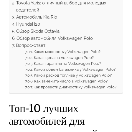
Toyota Yaris: отличный выбор для молодых
водителей
Автомобиль Kia Rio
Hyundai i20
Обзор Skoda Octavia
Обзор автомобиля Volkswagen Polo
Вопрос-ответ:
Какая мощность у Volkswagen Polo?
Какая цена на Volkswagen Polo?
Какая гарантия на Volkswagen Polo?
Какой объем багажника у Volkswagen Polo?
Какой расход топлива у Volkswagen Polo?
Как заменить масло в Volkswagen Polo?
Как провести диагностику Volkswagen Polo?
Топ-10 лучших
автомобилей для