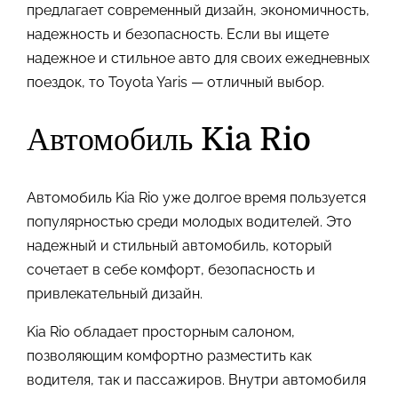
предлагает современный дизайн, экономичность,
надежность и безопасность. Если вы ищете
надежное и стильное авто для своих ежедневных
поездок, то Toyota Yaris — отличный выбор.
Автомобиль Kia Rio
Автомобиль Kia Rio уже долгое время пользуется
популярностью среди молодых водителей. Это
надежный и стильный автомобиль, который
сочетает в себе комфорт, безопасность и
привлекательный дизайн.
Kia Rio обладает просторным салоном,
позволяющим комфортно разместить как
водителя, так и пассажиров. Внутри автомобиля