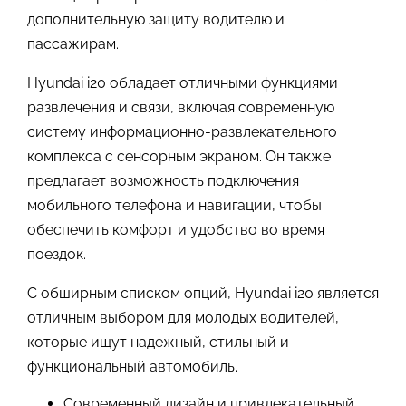
дополнительную защиту водителю и
пассажирам.
Hyundai i20 обладает отличными функциями
развлечения и связи, включая современную
систему информационно-развлекательного
комплекса с сенсорным экраном. Он также
предлагает возможность подключения
мобильного телефона и навигации, чтобы
обеспечить комфорт и удобство во время
поездок.
С обширным списком опций, Hyundai i20 является
отличным выбором для молодых водителей,
которые ищут надежный, стильный и
функциональный автомобиль.
Современный дизайн и привлекательный