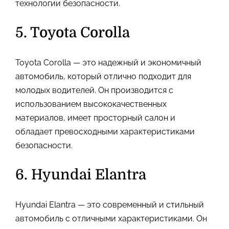
технологии безопасности.
5. Toyota Corolla
Toyota Corolla — это надежный и экономичный
автомобиль, который отлично подходит для
молодых водителей. Он производится с
использованием высококачественных
материалов, имеет просторный салон и
обладает превосходными характеристиками
безопасности.
6. Hyundai Elantra
Hyundai Elantra — это современный и стильный
автомобиль с отличными характеристиками. Он