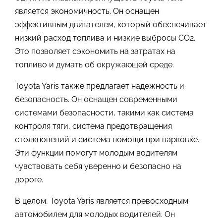
является экономичность. Он оснащен
эффективным двигателем, который обеспечивает
низкий расход топлива и низкие выбросы CO2.
Это позволяет сэкономить на затратах на
топливо и думать об окружающей среде.
Toyota Yaris также предлагает надежность и
безопасность. Он оснащен современными
системами безопасности, такими как система
контроля тяги, система предотвращения
столкновений и система помощи при парковке.
Эти функции помогут молодым водителям
чувствовать себя уверенно и безопасно на
дороге.
В целом, Toyota Yaris является превосходным
автомобилем для молодых водителей. Он