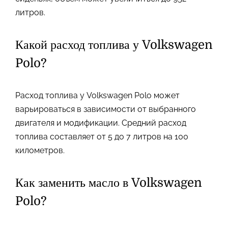
литров.
Какой расход топлива у Volkswagen
Polo?
Расход топлива у Volkswagen Polo может
варьироваться в зависимости от выбранного
двигателя и модификации. Средний расход
топлива составляет от 5 до 7 литров на 100
километров.
Как заменить масло в Volkswagen
Polo?