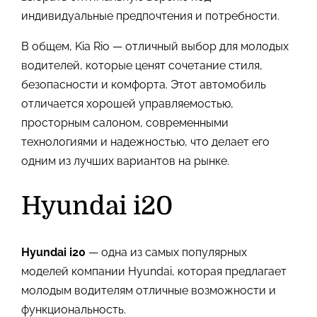
индивидуальные предпочтения и потребности.
В общем, Kia Rio — отличный выбор для молодых
водителей, которые ценят сочетание стиля,
безопасности и комфорта. Этот автомобиль
отличается хорошей управляемостью,
просторным салоном, современными
технологиями и надежностью, что делает его
одним из лучших вариантов на рынке.
Hyundai i20
Hyundai i20
— одна из самых популярных
моделей компании Hyundai, которая предлагает
молодым водителям отличные возможности и
функциональность.