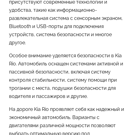
присутствуют современные технологии и
удобства, такие как информационно-
развлекательная система с сенсорным экраном,
Bluetooth и USB-порты для подключения
устройств, система безопасности и многое
другое.
Особое внимание уделяется безопасности в Kia
Rio. Автомобиль оснащен системами активной и
пассивной безопасности, включая систему
контроля стабильности, систему помощи при
трогании с места, подушки безопасности для
водителя и пассажиров и другие.
На дороге Kia Rio проявляет себя как надежный и
экономичный автомобиль. Варианты с
двигателями различной мощности позволяют
выбрать оптимальную версию под