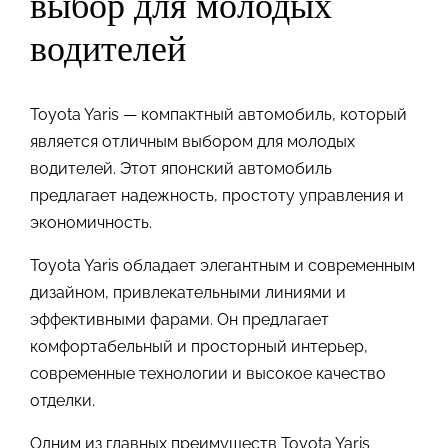
выбор для молодых
водителей
Toyota Yaris — компактный автомобиль, который
является отличным выбором для молодых
водителей. Этот японский автомобиль
предлагает надежность, простоту управления и
экономичность.
Toyota Yaris обладает элегантным и современным
дизайном, привлекательными линиями и
эффективными фарами. Он предлагает
комфортабельный и просторный интерьер,
современные технологии и высокое качество
отделки.
Одним из главных преимуществ Toyota Yaris