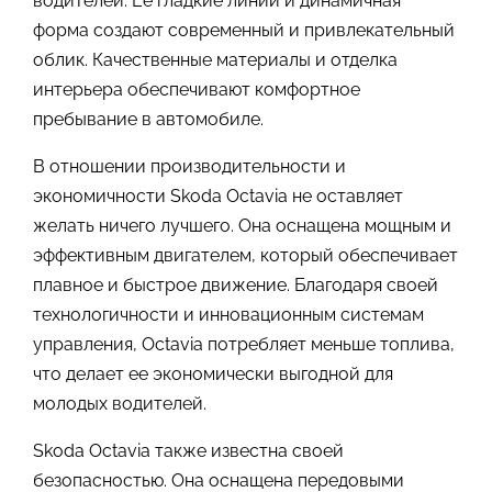
водителей. Ее гладкие линии и динамичная
форма создают современный и привлекательный
облик. Качественные материалы и отделка
интерьера обеспечивают комфортное
пребывание в автомобиле.
В отношении производительности и
экономичности Skoda Octavia не оставляет
желать ничего лучшего. Она оснащена мощным и
эффективным двигателем, который обеспечивает
плавное и быстрое движение. Благодаря своей
технологичности и инновационным системам
управления, Octavia потребляет меньше топлива,
что делает ее экономически выгодной для
молодых водителей.
Skoda Octavia также известна своей
безопасностью. Она оснащена передовыми