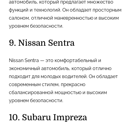
автомобиль, который предлагает множество
функций и технологий. Он обладает просторным
салоном, отличной маневренностью и высоким
уровнем безопасности.
9. Nissan Sentra
Nissan Sentra — это комфортабельный и
экономичный автомобиль, который отлично
подходит для молодых водителей. Он обладает
современным стилем, прекрасно
сбалансированной мощностью и высоким
уровнем безопасности.
10. Subaru Impreza