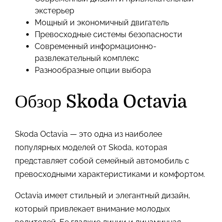
экстерьер
Мощный и экономичный двигатель
Превосходные системы безопасности
Современный информационно-
развлекательный комплекс
Разнообразные опции выбора
Обзор Skoda Octavia
Skoda Octavia — это одна из наиболее
популярных моделей от Skoda, которая
представляет собой семейный автомобиль с
превосходными характеристиками и комфортом.
Octavia имеет стильный и элегантный дизайн,
который привлекает внимание молодых