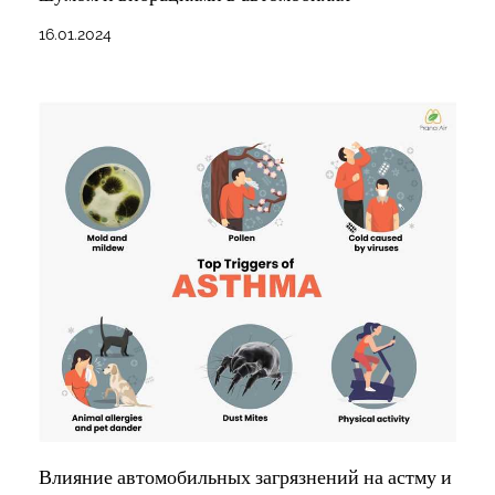
16.01.2024
Влияние автомобильных загрязнений на астму и