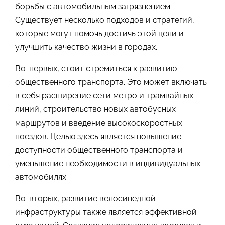
борьбы с автомобильным загрязнением.
Существует несколько подходов и стратегий,
которые могут помочь достичь этой цели и
улучшить качество жизни в городах.
Во-первых, стоит стремиться к развитию
общественного транспорта. Это может включать
в себя расширение сети метро и трамвайных
линий, строительство новых автобусных
маршрутов и введение высокоскоростных
поездов. Целью здесь является повышение
доступности общественного транспорта и
уменьшение необходимости в индивидуальных
автомобилях.
Во-вторых, развитие велосипедной
инфраструктуры также является эффективной