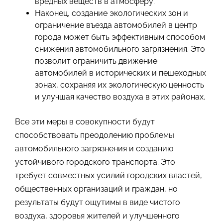
вредных веществ в атмосферу.
Наконец, создание экологических зон и
ограничение въезда автомобилей в центр
города может быть эффективным способом
снижения автомобильного загрязнения. Это
позволит ограничить движение
автомобилей в исторических и пешеходных
зонах, сохраняя их экологическую ценность
и улучшая качество воздуха в этих районах.
Все эти меры в совокупности будут
способствовать преодолению проблемы
автомобильного загрязнения и созданию
устойчивого городского транспорта. Это
требует совместных усилий городских властей,
общественных организаций и граждан, но
результаты будут ощутимы в виде чистого
воздуха, здоровья жителей и улучшенного