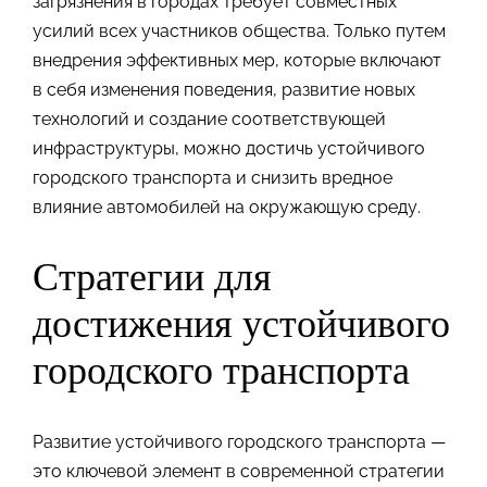
загрязнения в городах требует совместных
усилий всех участников общества. Только путем
внедрения эффективных мер, которые включают
в себя изменения поведения, развитие новых
технологий и создание соответствующей
инфраструктуры, можно достичь устойчивого
городского транспорта и снизить вредное
влияние автомобилей на окружающую среду.
Стратегии для
достижения устойчивого
городского транспорта
Развитие устойчивого городского транспорта —
это ключевой элемент в современной стратегии