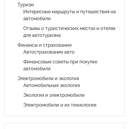
Туризм
Интересные маршруты и путешествия на
автомобиле
Отзывы о туристических местах и отелях
для автотуризма
Финансы и страхование
Автострахование авто
Финансовые советы при покупке
автомобиля
Электромобили и экология
Автомобильная экология
Экология и электромобили
Электромобили и их технологии