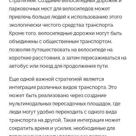
стратегией. Создание велосипедных дорожек и
парковочных мест для велосипедов может
привлечь больше людей к использованию этого
экологически чистого средства транспорта.
Кроме того, велосипедные дорожки могут быть
объединены с общественным транспортом,
позволяя путешествовать на велосипеде на
короткие расстояния, а затем пересаживаться на
автобус или поезд для продолжения пути.
Еще одной важной стратегией является
интеграция различных видов транспорта. Это
может быть реализовано через создание
мультимодальных пересадочных площадок, где
люди могут удобно переходить с одного вида
транспорта на другой. Такая интеграция может
сократить время и усилия, необходимые для