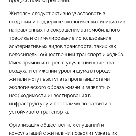
процесс поиска решений.
Жителям следует активно участвовать в
создании и поддержке экологических инициатив,
направленных на сокращение автомобильного
трафика и стимулирование использования
альтернативных видов транспорта, таких как
велосипеды, общественный транспорт и ходьба.
Имея прямой интерес в улучшении качества
воздуха и снижении уровня шума в городе,
жители могут выступать пропагандистами
экологического образа жизни и заявлять о
необходимости инвестирования в
инфраструктуру и программы по развитию
устойчивого транспорта.
Организация общественных слушаний и
консультаций с жителями позволит узнать их