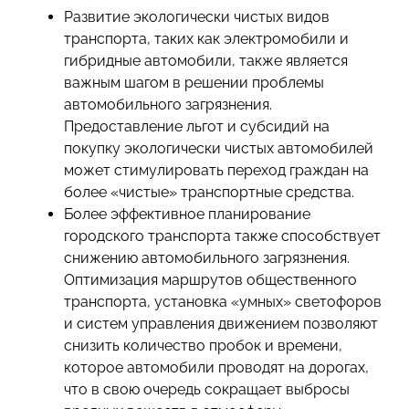
Развитие экологически чистых видов
транспорта, таких как электромобили и
гибридные автомобили, также является
важным шагом в решении проблемы
автомобильного загрязнения.
Предоставление льгот и субсидий на
покупку экологически чистых автомобилей
может стимулировать переход граждан на
более «чистые» транспортные средства.
Более эффективное планирование
городского транспорта также способствует
снижению автомобильного загрязнения.
Оптимизация маршрутов общественного
транспорта, установка «умных» светофоров
и систем управления движением позволяют
снизить количество пробок и времени,
которое автомобили проводят на дорогах,
что в свою очередь сокращает выбросы