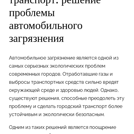
проблемы
автомобильного
загрязнения
Автомобильное загрязнение является одной из
самых серьезных экологических проблем
современных городов. Отработавшие газы и
выбросы транспортных средств сильно вредят
окружающей среде и здоровью людей. Однако,
существуют решения, способные преодолеть эту
проблему и сделать городский транспорт более
устойчивым и экологически безопасным.
Одним из таких решений является поощрение