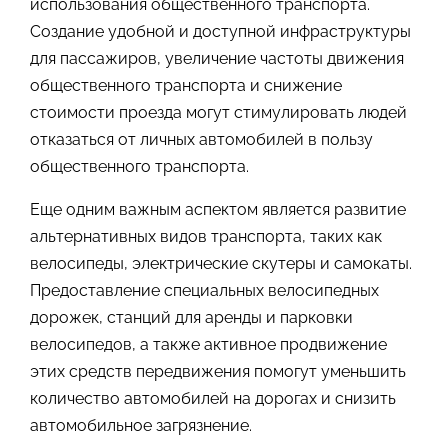
использования общественного транспорта.
Создание удобной и доступной инфраструктуры
для пассажиров, увеличение частоты движения
общественного транспорта и снижение
стоимости проезда могут стимулировать людей
отказаться от личных автомобилей в пользу
общественного транспорта.
Еще одним важным аспектом является развитие
альтернативных видов транспорта, таких как
велосипеды, электрические скутеры и самокаты.
Предоставление специальных велосипедных
дорожек, станций для аренды и парковки
велосипедов, а также активное продвижение
этих средств передвижения помогут уменьшить
количество автомобилей на дорогах и снизить
автомобильное загрязнение.