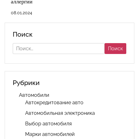
аллергии
08.01.2024
Поиск
Найти:
Рубрики
Автомобили
Автокредитование авто
Автомобильная электроника
Выбор автомобиля
Марки автомобилей