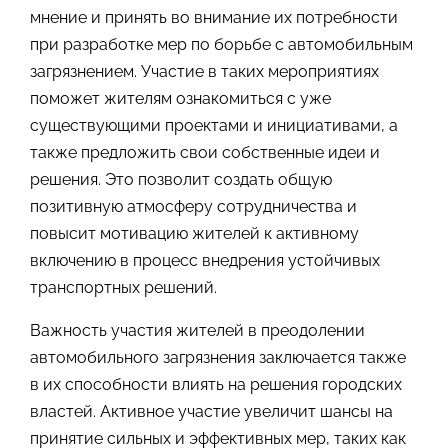
мнение и принять во внимание их потребности
при разработке мер по борьбе с автомобильным
загрязнением. Участие в таких мероприятиях
поможет жителям ознакомиться с уже
существующими проектами и инициативами, а
также предложить свои собственные идеи и
решения. Это позволит создать общую
позитивную атмосферу сотрудничества и
повысит мотивацию жителей к активному
включению в процесс внедрения устойчивых
транспортных решений.
Важность участия жителей в преодолении
автомобильного загрязнения заключается также
в их способности влиять на решения городских
властей. Активное участие увеличит шансы на
принятие сильных и эффективных мер, таких как