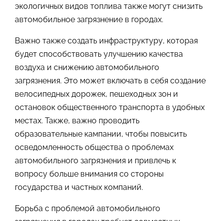
экологичных видов топлива также могут снизить
автомобильное загрязнение в городах.
Важно также создать инфраструктуру, которая
будет способствовать улучшению качества
воздуха и снижению автомобильного
загрязнения. Это может включать в себя создание
велосипедных дорожек, пешеходных зон и
остановок общественного транспорта в удобных
местах. Также, важно проводить
образовательные кампании, чтобы повысить
осведомленность общества о проблемах
автомобильного загрязнения и привлечь к
вопросу больше внимания со стороны
государства и частных компаний.
Борьба с проблемой автомобильного