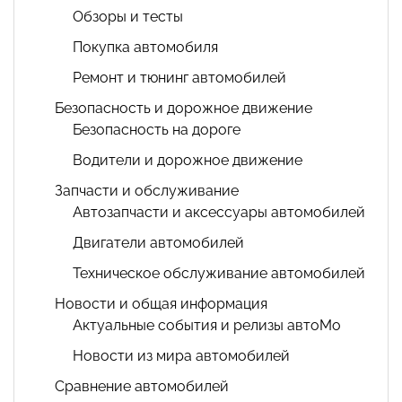
Обзоры и тесты
Покупка автомобиля
Ремонт и тюнинг автомобилей
Безопасность и дорожное движение
Безопасность на дороге
Водители и дорожное движение
Запчасти и обслуживание
Автозапчасти и аксессуары автомобилей
Двигатели автомобилей
Техническое обслуживание автомобилей
Новости и общая информация
Актуальные события и релизы автоМо
Новости из мира автомобилей
Сравнение автомобилей