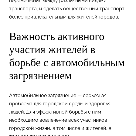
перемещения между различными видами
транспорта, и сделать общественный транспорт
более привлекательным для жителей городов.
Важность активного
участия жителей в
борьбе с автомобильным
загрязнением
Автомобильное загрязнение — серьезная
проблема для городской среды и здоровья
людей. Для эффективной борьбы с ним
необходимо вовлечение всех участников
городской жизни, в том числе и жителей, в