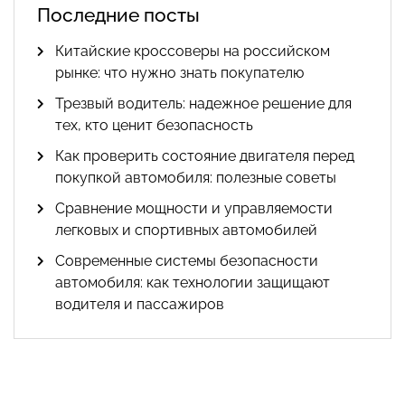
Последние посты
Китайские кроссоверы на российском
рынке: что нужно знать покупателю
Трезвый водитель: надежное решение для
тех, кто ценит безопасность
Как проверить состояние двигателя перед
покупкой автомобиля: полезные советы
Сравнение мощности и управляемости
легковых и спортивных автомобилей
Современные системы безопасности
автомобиля: как технологии защищают
водителя и пассажиров