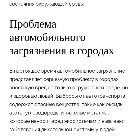
состояния окружающей среды.
Проблема
автомобильного
загрязнения в городах
В настоящее время автомобильное загрязнение
представляет серьезную проблему в городах,
вносящую вред не только окружающей среде, но
и здоровью людей. Выбросы от автотранспорта
содержат опасные вещества, такие как оксиды
азота, углеводороды и тяжелые металлы,
которые наносят вред экосистемам и вызывают
заболевания дыхательной системы у людей.