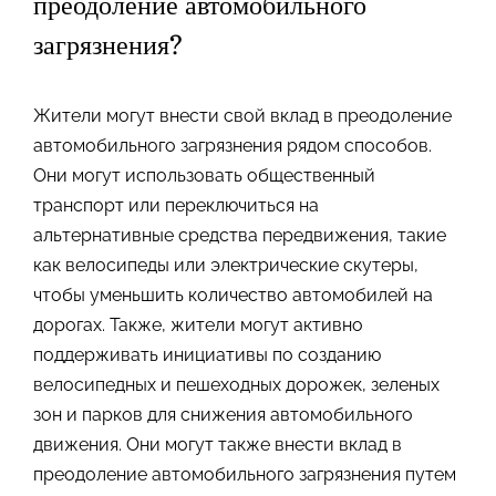
преодоление автомобильного
загрязнения?
Жители могут внести свой вклад в преодоление
автомобильного загрязнения рядом способов.
Они могут использовать общественный
транспорт или переключиться на
альтернативные средства передвижения, такие
как велосипеды или электрические скутеры,
чтобы уменьшить количество автомобилей на
дорогах. Также, жители могут активно
поддерживать инициативы по созданию
велосипедных и пешеходных дорожек, зеленых
зон и парков для снижения автомобильного
движения. Они могут также внести вклад в
преодоление автомобильного загрязнения путем