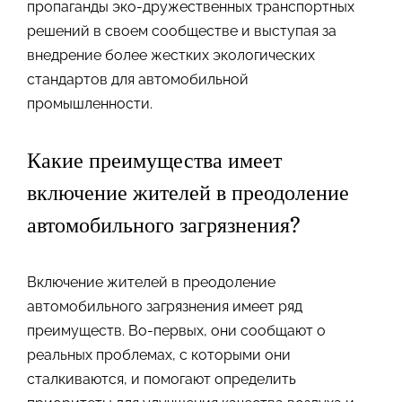
пропаганды эко-дружественных транспортных
решений в своем сообществе и выступая за
внедрение более жестких экологических
стандартов для автомобильной
промышленности.
Какие преимущества имеет
включение жителей в преодоление
автомобильного загрязнения?
Включение жителей в преодоление
автомобильного загрязнения имеет ряд
преимуществ. Во-первых, они сообщают о
реальных проблемах, с которыми они
сталкиваются, и помогают определить