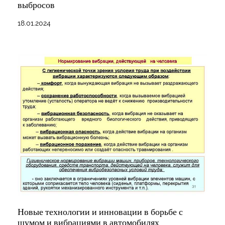
выбросов
18.01.2024
Новые технологии и инновации в борьбе с
шумом и вибрациями в автомобилях