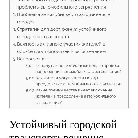
проблемы автомобильного загрязнения
Проблема автомобильного загрязнения в
городах
Стратегии для достижения устойчивого
городского транспорта
Важность активного участия жителей в
борьбе с автомобильным загрязнением
Вопрос-ответ:
Почему важно включать жителей в процесс
преодоления автомобильного загрязнения?
Как жители могут внести вклад в
преодоление автомобильного загрязнения?
Какие преимущества имеет включение
жителей в преодоление автомобильного
загрязнения?
Устойчивый городской
транспорт: решение