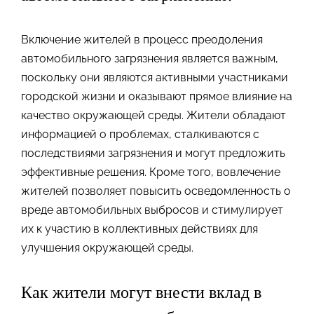
Включение жителей в процесс преодоления
автомобильного загрязнения является важным,
поскольку они являются активными участниками
городской жизни и оказывают прямое влияние на
качество окружающей среды. Жители обладают
информацией о проблемах, сталкиваются с
последствиями загрязнения и могут предложить
эффективные решения. Кроме того, вовлечение
жителей позволяет повысить осведомленность о
вреде автомобильных выбросов и стимулирует
их к участию в коллективных действиях для
улучшения окружающей среды.
Как жители могут внести вклад в