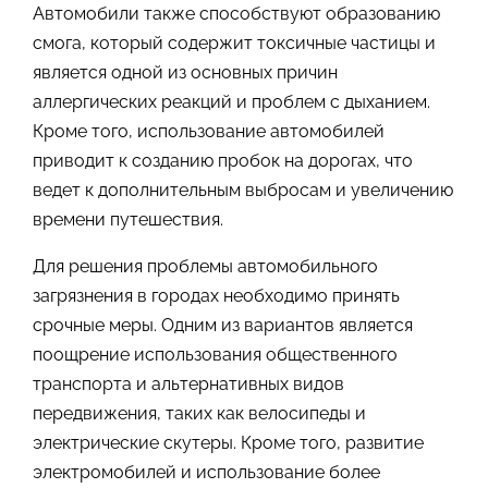
Автомобили также способствуют образованию
смога, который содержит токсичные частицы и
является одной из основных причин
аллергических реакций и проблем с дыханием.
Кроме того, использование автомобилей
приводит к созданию пробок на дорогах, что
ведет к дополнительным выбросам и увеличению
времени путешествия.
Для решения проблемы автомобильного
загрязнения в городах необходимо принять
срочные меры. Одним из вариантов является
поощрение использования общественного
транспорта и альтернативных видов
передвижения, таких как велосипеды и
электрические скутеры. Кроме того, развитие
электромобилей и использование более