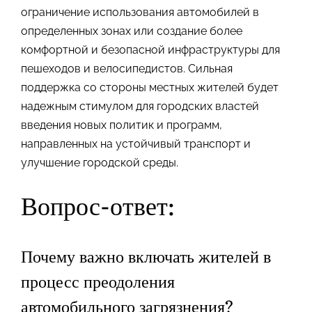
ограничение использования автомобилей в
определенных зонах или создание более
комфортной и безопасной инфраструктуры для
пешеходов и велосипедистов. Сильная
поддержка со стороны местных жителей будет
надежным стимулом для городских властей
введения новых политик и программ,
направленных на устойчивый транспорт и
улучшение городской среды.
Вопрос-ответ:
Почему важно включать жителей в
процесс преодоления
автомобильного загрязнения?