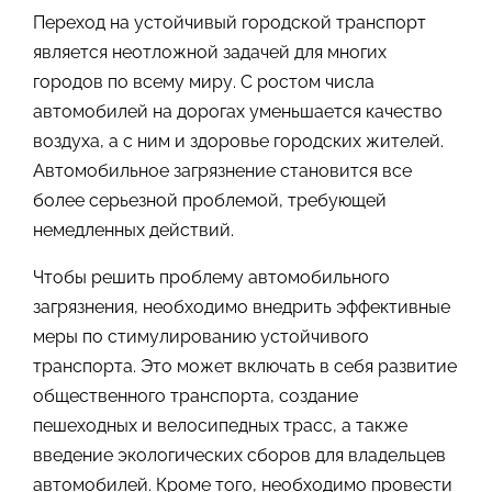
Переход на устойчивый городской транспорт
является неотложной задачей для многих
городов по всему миру. С ростом числа
автомобилей на дорогах уменьшается качество
воздуха, а с ним и здоровье городских жителей.
Автомобильное загрязнение становится все
более серьезной проблемой, требующей
немедленных действий.
Чтобы решить проблему автомобильного
загрязнения, необходимо внедрить эффективные
меры по стимулированию устойчивого
транспорта. Это может включать в себя развитие
общественного транспорта, создание
пешеходных и велосипедных трасс, а также
введение экологических сборов для владельцев
автомобилей. Кроме того, необходимо провести