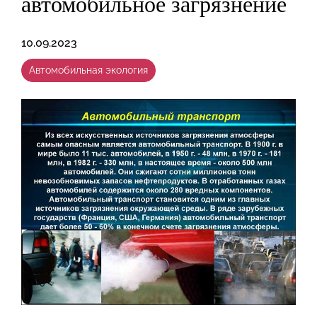
автомобильное загрязнение
10.09.2023
Автомобильная экология