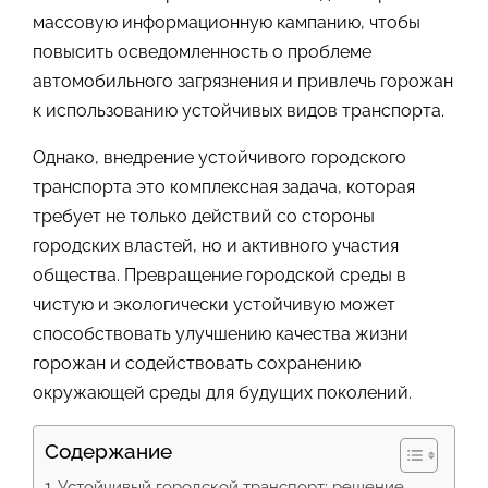
массовую информационную кампанию, чтобы
повысить осведомленность о проблеме
автомобильного загрязнения и привлечь горожан
к использованию устойчивых видов транспорта.
Однако, внедрение устойчивого городского
транспорта это комплексная задача, которая
требует не только действий со стороны
городских властей, но и активного участия
общества. Превращение городской среды в
чистую и экологически устойчивую может
способствовать улучшению качества жизни
горожан и содействовать сохранению
окружающей среды для будущих поколений.
Содержание
Устойчивый городской транспорт: решение