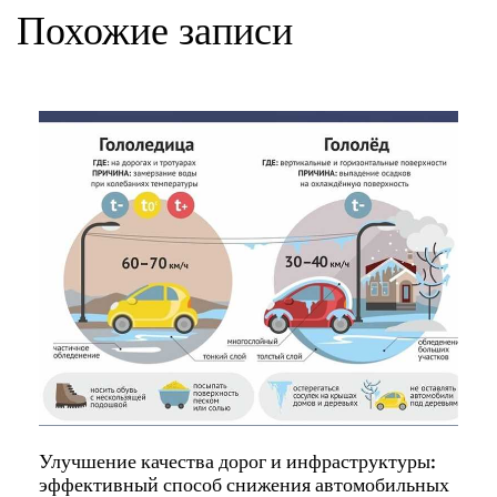
Похожие записи
Улучшение качества дорог и инфраструктуры:
эффективный способ снижения автомобильных